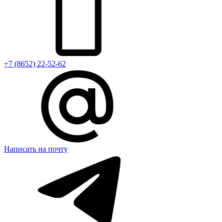
+7 (8652) 22-52-62
Написать на почту