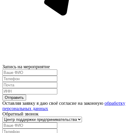
Запись на мероприятие
Оставляя заявку я даю своё согласие на законную
обработку
персональных данных
Обратный звонок