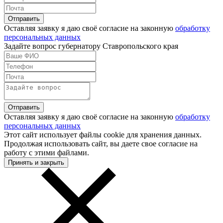
Оставляя заявку я даю своё согласие на законную
обработку
персональных данных
Задайте вопрос губернатору Ставропольского края
Оставляя заявку я даю своё согласие на законную
обработку
персональных данных
Этот сайт использует файлы cookie для хранения данных.
Продолжая использовать сайт, вы даете свое согласие на
работу с этими файлами.
Принять и закрыть