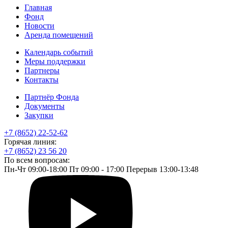
Главная
Фонд
Новости
Аренда помещений
Календарь событий
Меры поддержки
Партнеры
Контакты
Партнёр Фонда
Документы
Закупки
+7 (8652) 22-52-62
Горячая линия:
+7 (8652) 23 56 20
По всем вопросам:
Пн-Чт 09:00-18:00 Пт 09:00 - 17:00 Перерыв 13:00-13:48