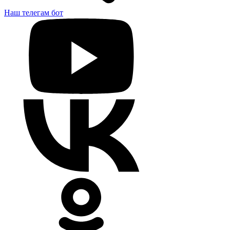
Наш телегам бот