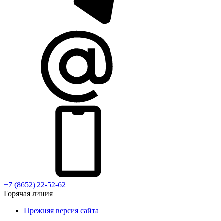
+7 (8652) 22-52-62
Горячая линия
Прежняя версия сайта