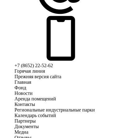
+7 (8652) 22-52-62
Горячая линия
Прежняя версия сайта
Главная
Фонд
Новости
Аренда помещений
Контакты
Региональные индустриальные парки
Календарь событий
Партнеры
Документы
Медиа
Отзывы