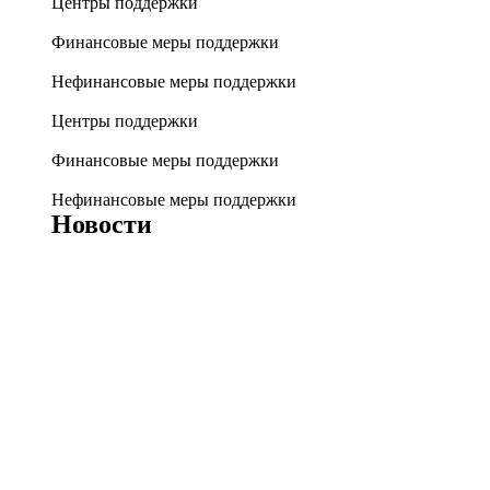
Центры поддержки
Финансовые меры поддержки
Нефинансовые меры поддержки
Центры поддержки
Финансовые меры поддержки
Нефинансовые меры поддержки
Новости