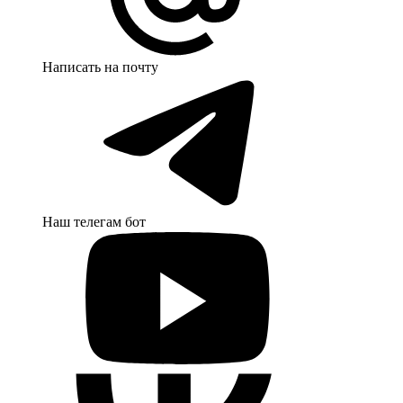
Написать на почту
Наш телегам бот