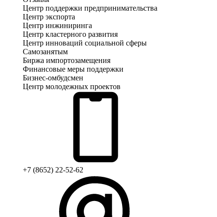
Центр поддержки предпринимательства
Центр экспорта
Центр инжиниринга
Центр кластерного развития
Центр инноваций социальной сферы
Cамозанятым
Биржа импортозамещения
Финансовые меры поддержки
Бизнес-омбудсмен
Центр молодежных проектов
+7 (8652) 22-52-62