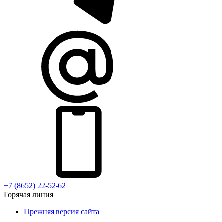
+7 (8652) 22-52-62
Горячая линия
Прежняя версия сайта