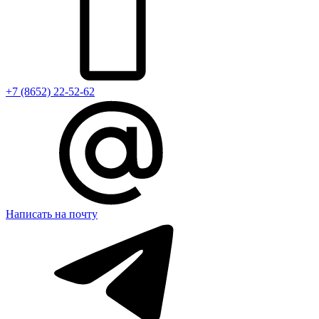
+7 (8652) 22-52-62
Написать на почту