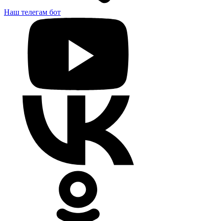
Наш телегам бот