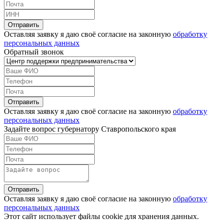
Оставляя заявку я даю своё согласие на законную
обработку
персональных данных
Обратный звонок
Оставляя заявку я даю своё согласие на законную
обработку
персональных данных
Задайте вопрос губернатору Ставропольского края
Оставляя заявку я даю своё согласие на законную
обработку
персональных данных
Этот сайт использует файлы cookie для хранения данных.