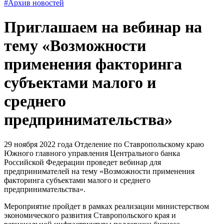
#Архив новостей
Приглашаем на вебинар на
тему «Возможности
применения факторинга
субъектами малого и
среднего
предпринимательства»
29 ноября 2022 года Отделение по Ставропольскому краю
Южного главного управления Центрального банка
Российской Федерации проведет вебинар для
предпринимателей на тему «Возможности применения
факторинга субъектами малого и среднего
предпринимательства».
Мероприятие пройдет в рамках реализации министерством
экономического развития Ставропольского края и