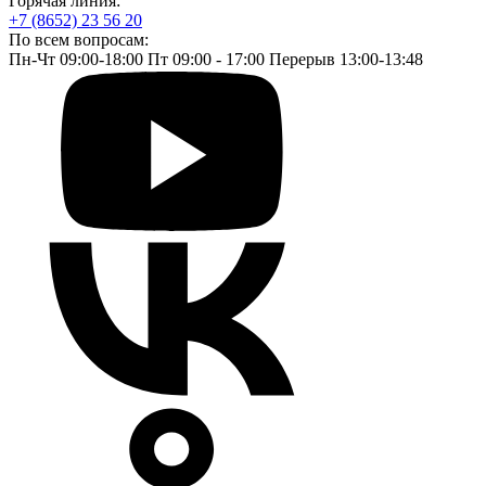
Горячая линия:
+7 (8652) 23 56 20
По всем вопросам:
Пн-Чт 09:00-18:00 Пт 09:00 - 17:00 Перерыв 13:00-13:48