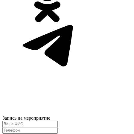
Запись на мероприятие