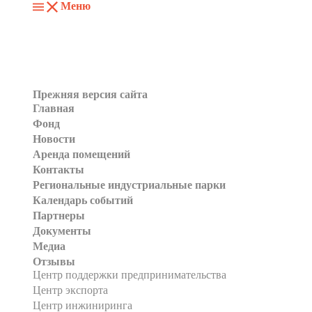
Меню
Прежняя версия сайта
Главная
Фонд
Новости
Аренда помещений
Контакты
Региональные индустриальные парки
Календарь событий
Партнеры
Документы
Медиа
Отзывы
Центр поддержки предпринимательства
Центр экспорта
Центр инжиниринга