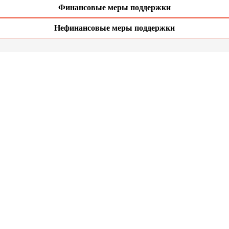
Финансовые меры поддержки
Нефинансовые меры поддержки