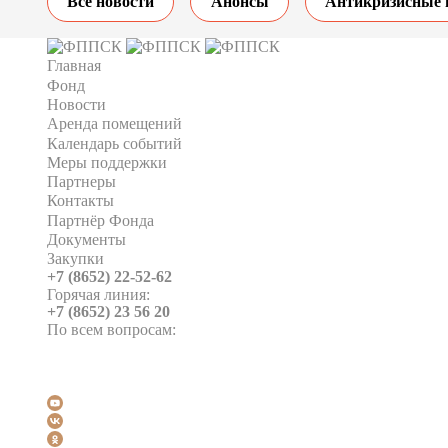
Все новости
Анонсы
Антикризисные 
Главная
Фонд
Новости
Аренда помещений
Календарь событий
Меры поддержки
Партнеры
Контакты
Партнёр Фонда
Документы
Закупки
+7 (8652) 22-52-62
Горячая линия:
+7 (8652) 23 56 20
По всем вопросам: