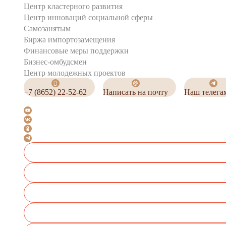
Центр кластерного развития
Центр инноваций социальной сферы
Cамозанятым
Биржа импортозамещения
Финансовые меры поддержки
Бизнес-омбудсмен
Центр молодежных проектов
+7 (8652) 22-52-62
Написать на почту
Наш телега