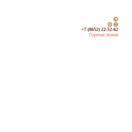
+7 (8652) 22-52-62
Горячая линия