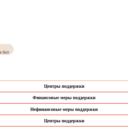
м бот
Центры поддержки
Финансовые меры поддержки
Нефинансовые меры поддержки
Центры поддержки