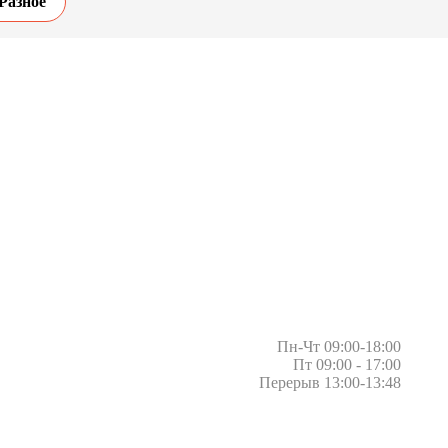
Разное
Пн-Чт 09:00-18:00
Пт 09:00 - 17:00
Перерыв 13:00-13:48