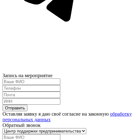
Запись на мероприятие
Оставляя заявку я даю своё согласие на законную
обработку
персональных данных
Обратный звонок