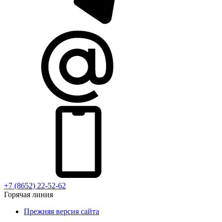
+7 (8652) 22-52-62
Горячая линия
Прежняя версия сайта