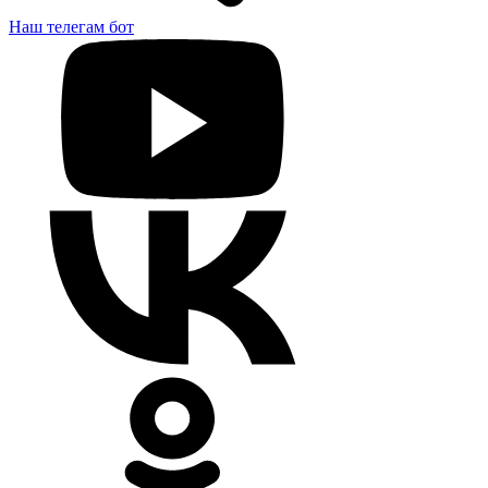
Наш телегам бот