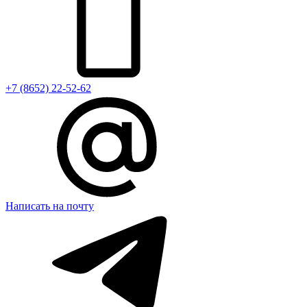
+7 (8652) 22-52-62
Написать на почту