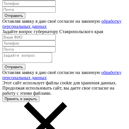
Оставляя заявку я даю своё согласие на законную
обработку
персональных данных
Задайте вопрос губернатору Ставропольского края
Оставляя заявку я даю своё согласие на законную
обработку
персональных данных
Этот сайт использует файлы cookie для хранения данных.
Продолжая использовать сайт, вы даете свое согласие на
работу с этими файлами.
Принять и закрыть