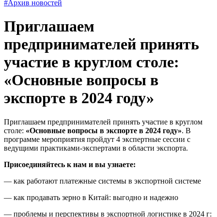
#Архив новостей
Приглашаем
предпринимателей принять
участие в круглом столе:
«Основные вопросы в
экспорте в 2024 году»
Приглашаем предпринимателей принять участие в круглом
столе:
«Основные вопросы в экспорте в 2024 году»
. В
программе мероприятия пройдут 4 экспертные сессии с
ведущими практиками-экспертами в области экспорта.
Присоединяйтесь к нам и вы узнаете:
— как работают платежные системы в экспортной системе
— как продавать зерно в Китай: выгодно и надежно
— проблемы и перспективы в экспортной логистике в 2024 г: