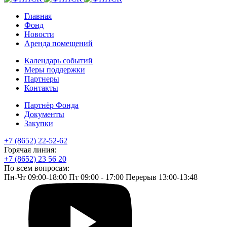
Главная
Фонд
Новости
Аренда помещений
Календарь событий
Меры поддержки
Партнеры
Контакты
Партнёр Фонда
Документы
Закупки
+7 (8652) 22-52-62
Горячая линия:
+7 (8652) 23 56 20
По всем вопросам:
Пн-Чт 09:00-18:00 Пт 09:00 - 17:00 Перерыв 13:00-13:48