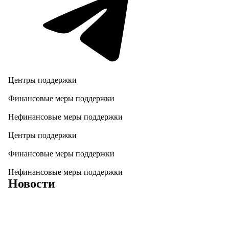
Центры поддержки
Финансовые меры поддержки
Нефинансовые меры поддержки
Центры поддержки
Финансовые меры поддержки
Нефинансовые меры поддержки
Новости