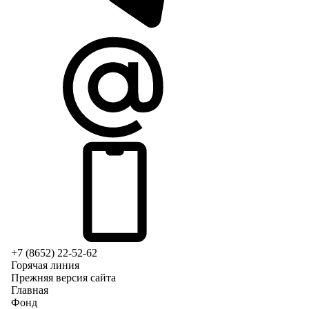
+7 (8652) 22-52-62
Горячая линия
Прежняя версия сайта
Главная
Фонд