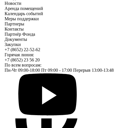
Новости
Аренда помещений
Календарь событий
Меры поддержки
Партнеры
Контакты
Партнёр Фонда
Документы
Закупки
+7 (8652) 22-52-62
Горячая линия:
+7 (8652) 23 56 20
По всем вопросам:
Пн-Чт 09:00-18:00 Пт 09:00 - 17:00 Перерыв 13:00-13:48