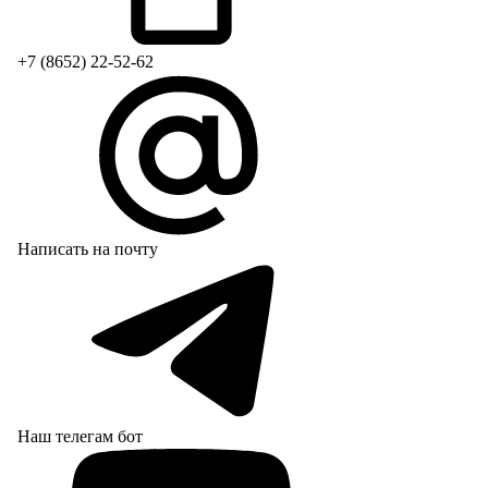
+7 (8652) 22-52-62
Написать на почту
Наш телегам бот