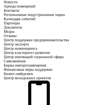
Новости
Аренда помещений
Контакты
Региональные индустриальные парки
Календарь событий
Партнеры
Документы
Медиа
Отзывы
Центр поддержки предпринимательства
Центр экспорта
Центр инжиниринга
Центр кластерного развития
Центр инноваций социальной сферы
Cамозанятым
Биржа импортозамещения
Финансовые меры поддержки
Бизнес-омбудсмен
Центр молодежных проектов