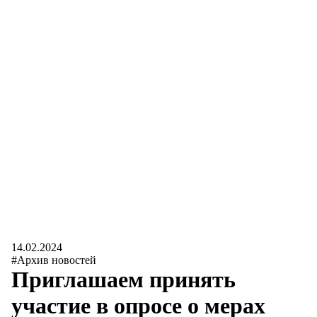
14.02.2024
#Архив новостей
Приглашаем принять
участие в опросе о мерах