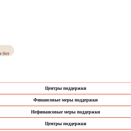
м бот
Центры поддержки
Финансовые меры поддержки
Нефинансовые меры поддержки
Центры поддержки