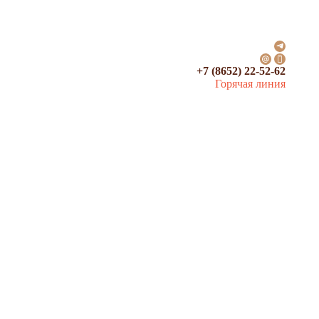
+7 (8652) 22-52-62
Горячая линия