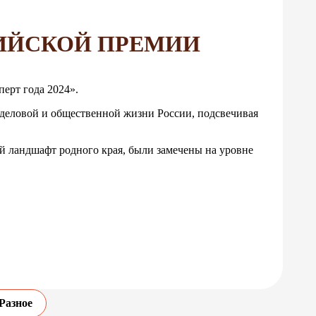
СИЙСКОЙ ПРЕМИИ
ерт года 2024».
 деловой и общественной жизни России, подсвечивая
 ландшафт родного края, были замечены на уровне
Разное