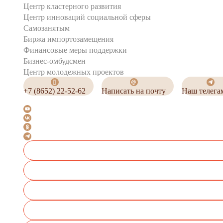
Центр кластерного развития
Центр инноваций социальной сферы
Cамозанятым
Биржа импортозамещения
Финансовые меры поддержки
Бизнес-омбудсмен
Центр молодежных проектов
+7 (8652) 22-52-62
Написать на почту
Наш телега