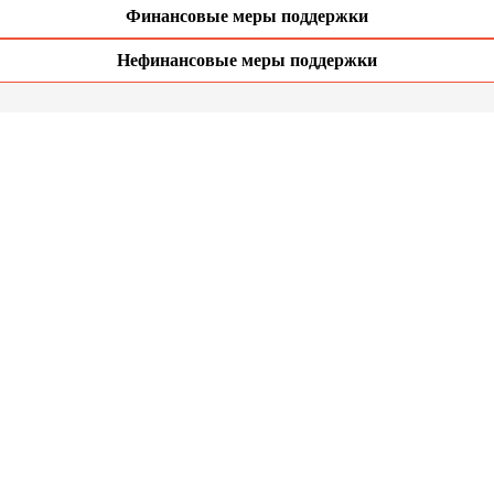
Финансовые меры поддержки
Нефинансовые меры поддержки