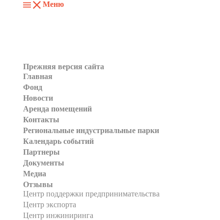
Меню
Прежняя версия сайта
Главная
Фонд
Новости
Аренда помещений
Контакты
Региональные индустриальные парки
Календарь событий
Партнеры
Документы
Медиа
Отзывы
Центр поддержки предпринимательства
Центр экспорта
Центр инжиниринга