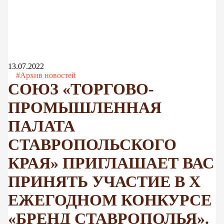
13.07.2022
#Архив новостей
СОЮЗ «ТОРГОВО-
ПРОМЫШЛЕННАЯ
ПАЛАТА
СТАВРОПОЛЬСКОГО
КРАЯ» ПРИГЛАШАЕТ ВАС
ПРИНЯТЬ УЧАСТИЕ В X
ЕЖЕГОДНОМ КОНКУРСЕ
«БРЕНД СТАВРОПОЛЬЯ».