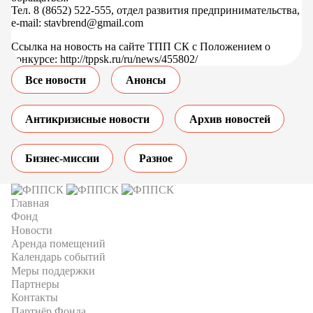
Тел. 8 (8652) 522-555, отдел развития предпринимательства,
e-mail: stavbrend@gmail.com
Ссылка на новость на сайте ТПП СК с Положением о
конкурсе: http://tppsk.ru/ru/news/455802/
Все новости
Анонсы
Антикризисные новости
Архив новостей
Бизнес-миссии
Разное
Главная
Фонд
Новости
Аренда помещений
Календарь событий
Меры поддержки
Партнеры
Контакты
Партнёр Фонда