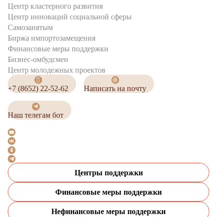
Центр кластерного развития
Центр инноваций социальной сферы
Cамозанятым
Биржа импортозамещения
Финансовые меры поддержки
Бизнес-омбудсмен
Центр молодежных проектов
+7 (8652) 22-52-62
Написать на почту
Наш телегам бот
Центры поддержки
Финансовые меры поддержки
Нефинансовые меры поддержки