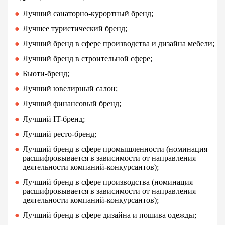
Лучший санаторно-курортный бренд;
Лучшее туристический бренд;
Лучший бренд в сфере производства и дизайна мебели;
Лучший бренд в строительной сфере;
Бьюти-бренд;
Лучший ювелирный салон;
Лучший финансовый бренд;
Лучший IT-бренд;
Лучший ресто-бренд;
Лучший бренд в сфере промышленности (номинация
расшифровывается в зависимости от направления
деятельности компаний-конкурсантов);
Лучший бренд в сфере производства (номинация
расшифровывается в зависимости от направления
деятельности компаний-конкурсантов);
Лучший бренд в сфере дизайна и пошива одежды;