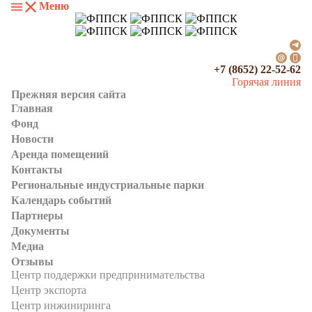
Меню
+7 (8652) 22-52-62
Горячая линия
Прежняя версия сайта
Главная
Фонд
Новости
Аренда помещений
Контакты
Региональные индустриальные парки
Календарь событий
Партнеры
Документы
Медиа
Отзывы
Центр поддержки предпринимательства
Центр экспорта
Центр инжиниринга