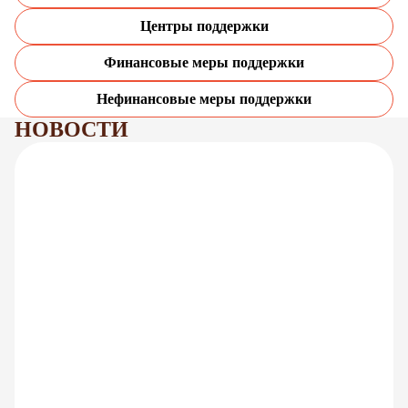
Центры поддержки
Финансовые меры поддержки
Нефинансовые меры поддержки
НОВОСТИ