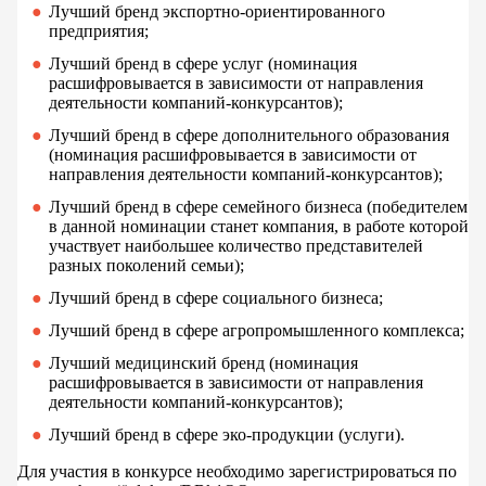
Лучший бренд экспортно-ориентированного
предприятия;
Лучший бренд в сфере услуг (номинация
расшифровывается в зависимости от направления
деятельности компаний-конкурсантов);
Лучший бренд в сфере дополнительного образования
(номинация расшифровывается в зависимости от
направления деятельности компаний-конкурсантов);
Лучший бренд в сфере семейного бизнеса (победителем
в данной номинации станет компания, в работе которой
участвует наибольшее количество представителей
разных поколений семьи);
Лучший бренд в сфере социального бизнеса;
Лучший бренд в сфере агропромышленного комплекса;
Лучший медицинский бренд (номинация
расшифровывается в зависимости от направления
деятельности компаний-конкурсантов);
Лучший бренд в сфере эко-продукции (услуги).
Для участия в конкурсе необходимо зарегистрироваться по