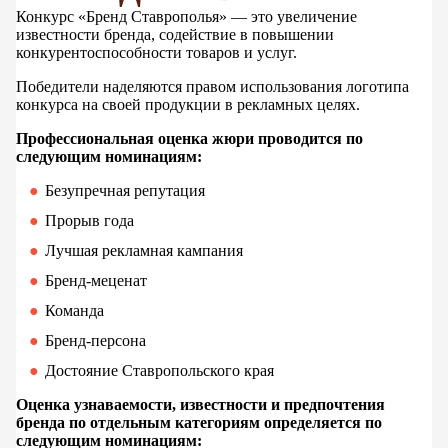
Конкурс «Бренд Ставрополья» — это увеличение
известности бренда, содействие в повышении
конкурентоспособности товаров и услуг.
Победители наделяются правом использования логотипа
конкурса на своей продукции в рекламных целях.
Профессиональная оценка жюри проводится по
следующим номинациям:
Безупречная репутация
Прорыв года
Лучшая рекламная кампания
Бренд-меценат
Команда
Бренд-персона
Достояние Ставропольского края
Оценка узнаваемости, известности и предпочтения
бренда по отдельным категориям определяется по
следующим номинациям: