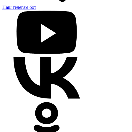
Наш телегам бот