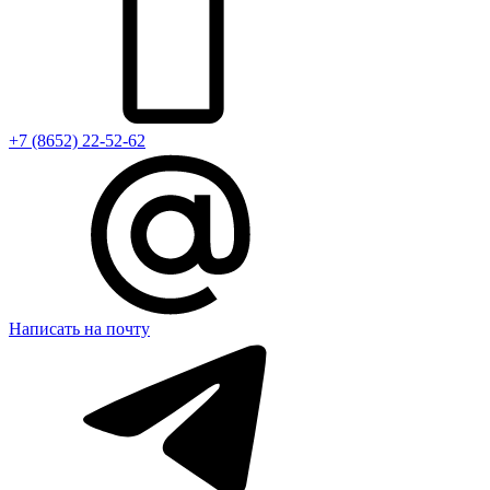
+7 (8652) 22-52-62
Написать на почту