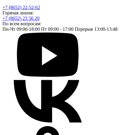
+7 (8652) 22-52-62
Горячая линия:
+7 (8652) 23 56 20
По всем вопросам:
Пн-Чт 09:00-18:00 Пт 09:00 - 17:00 Перерыв 13:00-13:48