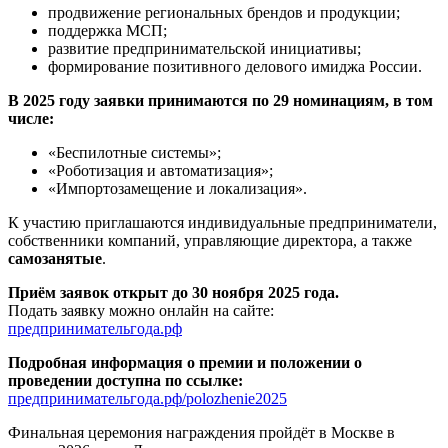
продвижение региональных брендов и продукции;
поддержка МСП;
развитие предпринимательской инициативы;
формирование позитивного делового имиджа России.
В 2025 году заявки принимаются по 29 номинациям, в том
числе:
«Беспилотные системы»;
«Роботизация и автоматизация»;
«Импортозамещение и локализация».
К участию приглашаются индивидуальные предприниматели,
собственники компаний, управляющие директора, а также
самозанятые
.
Приём заявок открыт до 30 ноября 2025 года.
Подать заявку можно онлайн на сайте:
предпринимательгода.рф
Подробная информация о премии и положении о
проведении доступна по ссылке:
предпринимательгода.рф/polozhenie2025
Финальная церемония награждения пройдёт в Москве в