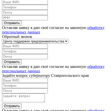
Оставляя заявку я даю своё согласие на законную
обработку
персональных данных
Обратный звонок
Оставляя заявку я даю своё согласие на законную
обработку
персональных данных
Задайте вопрос губернатору Ставропольского края
Оставляя заявку я даю своё согласие на законную
обработку