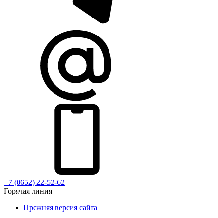
+7 (8652) 22-52-62
Горячая линия
Прежняя версия сайта