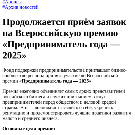
#Анонсы
#Архив новостей
Продолжается приём заявок
на Всероссийскую премию
«Предприниматель года —
2025»
Фонд поддержки предпринимательства приглашает бизнес-
сообщество региона принять участие во Всероссийской
премии
«Предприниматель года — 2025»
.
Премия ежегодно объединяет самых ярких представителей
российского бизнеса и служит признанием заслуг
предпринимателей перед обществом и деловой средой
страны. Это — возможность заявить о себе, укрепить
репутацию и продемонстрировать лучшие практики развития
малого и среднего бизнеса.
Основные цели премии: