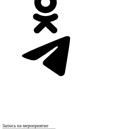
Запись на мероприятие