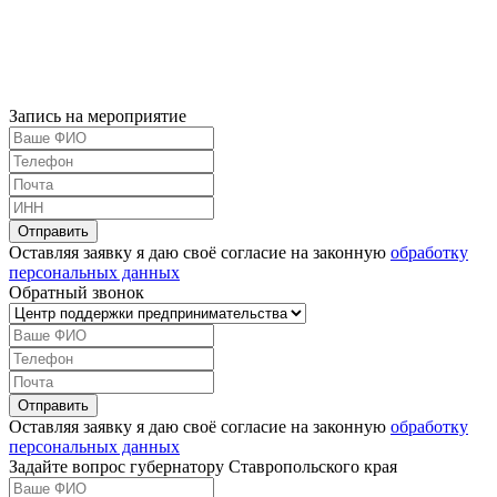
Запись на мероприятие
Оставляя заявку я даю своё согласие на законную
обработку
персональных данных
Обратный звонок
Оставляя заявку я даю своё согласие на законную
обработку
персональных данных
Задайте вопрос губернатору Ставропольского края