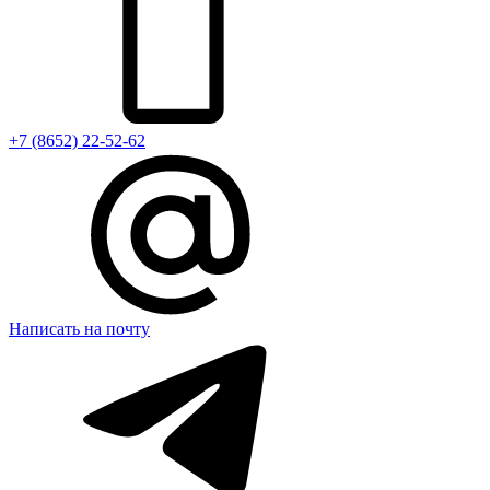
+7 (8652) 22-52-62
Написать на почту