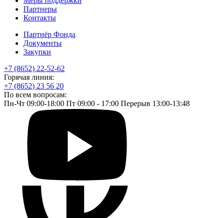
Меры поддержки
Партнеры
Контакты
Партнёр Фонда
Документы
Закупки
+7 (8652) 22-52-62
Горячая линия:
+7 (8652) 23 56 20
По всем вопросам:
Пн-Чт 09:00-18:00 Пт 09:00 - 17:00 Перерыв 13:00-13:48