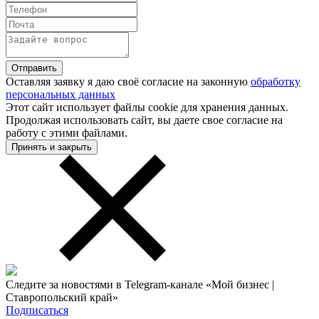
Оставляя заявку я даю своё согласие на законную
обработку
персональных данных
Этот сайт использует файлы cookie для хранения данных.
Продолжая использовать сайт, вы даете свое согласие на
работу с этими файлами.
Принять и закрыть
Следите за новостями в Telegram-канале «Мой бизнес |
Ставропольский край»
Подписаться