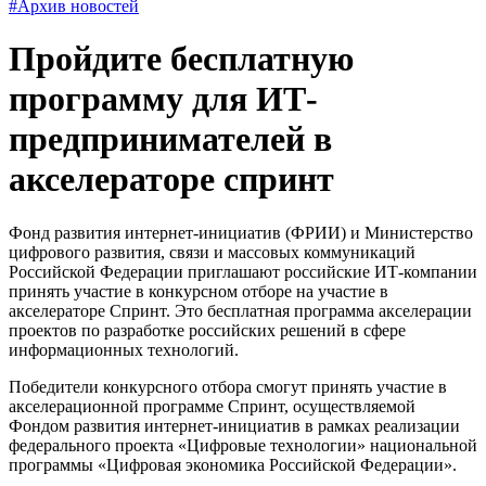
#Архив новостей
Пройдите бесплатную
программу для ИТ-
предпринимателей в
акселераторе спринт
Фонд развития интернет-инициатив (ФРИИ) и Министерство
цифрового развития, связи и массовых коммуникаций
Российской Федерации приглашают российские ИТ-компании
принять участие в конкурсном отборе на участие в
акселераторе Спринт. Это бесплатная программа акселерации
проектов по разработке российских решений в сфере
информационных технологий.
Победители конкурсного отбора смогут принять участие в
акселерационной программе Спринт, осуществляемой
Фондом развития интернет-инициатив в рамках реализации
федерального проекта «Цифровые технологии» национальной
программы «Цифровая экономика Российской Федерации».