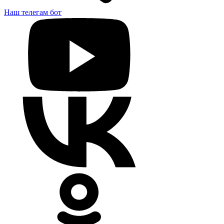
Наш телегам бот