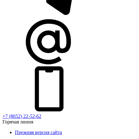
+7 (8652) 22-52-62
Горячая линия
Прежняя версия сайта