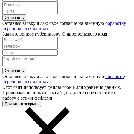
Оставляя заявку я даю своё согласие на законную
обработку
персональных данных
Задайте вопрос губернатору Ставропольского края
Оставляя заявку я даю своё согласие на законную
обработку
персональных данных
Этот сайт использует файлы cookie для хранения данных.
Продолжая использовать сайт, вы даете свое согласие на
работу с этими файлами.
Принять и закрыть