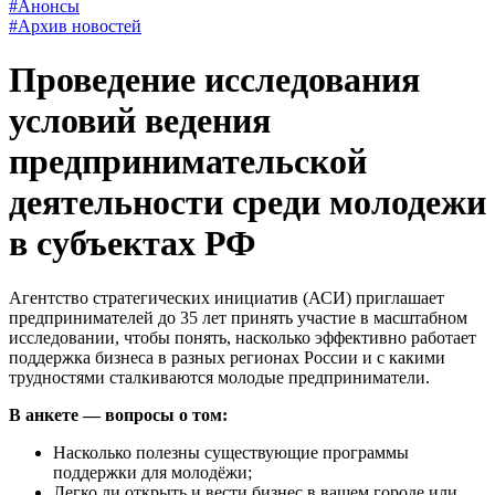
#Анонсы
#Архив новостей
Проведение исследования
условий ведения
предпринимательской
деятельности среди молодежи
в субъектах РФ
Агентство стратегических инициатив (АСИ) приглашает
предпринимателей до 35 лет принять участие в масштабном
исследовании, чтобы понять, насколько эффективно работает
поддержка бизнеса в разных регионах России и с какими
трудностями сталкиваются молодые предприниматели.
В анкете — вопросы о том:
Насколько полезны существующие программы
поддержки для молодёжи;
Легко ли открыть и вести бизнес в вашем городе или