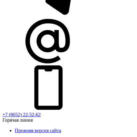
+7 (8652) 22-52-62
Горячая линия
Прежняя версия сайта