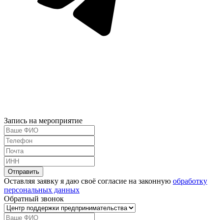
Запись на мероприятие
Оставляя заявку я даю своё согласие на законную
обработку
персональных данных
Обратный звонок