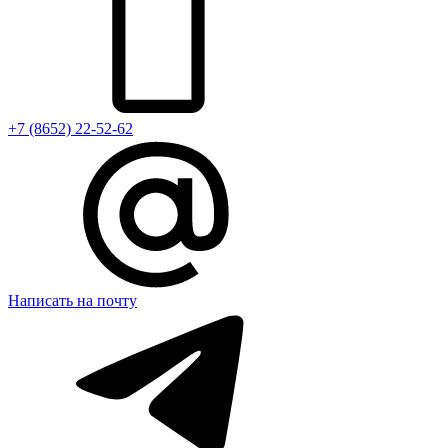
+7 (8652) 22-52-62
Написать на почту