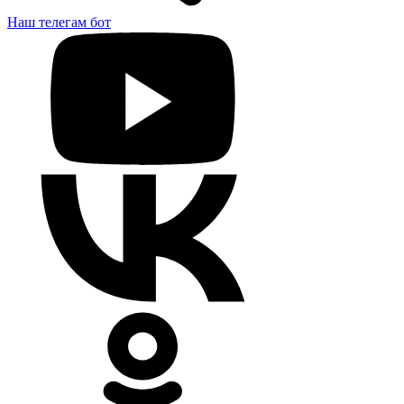
Наш телегам бот