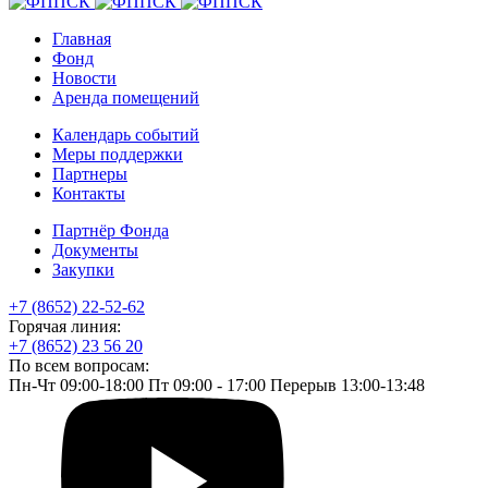
Главная
Фонд
Новости
Аренда помещений
Календарь событий
Меры поддержки
Партнеры
Контакты
Партнёр Фонда
Документы
Закупки
+7 (8652) 22-52-62
Горячая линия:
+7 (8652) 23 56 20
По всем вопросам:
Пн-Чт 09:00-18:00 Пт 09:00 - 17:00 Перерыв 13:00-13:48