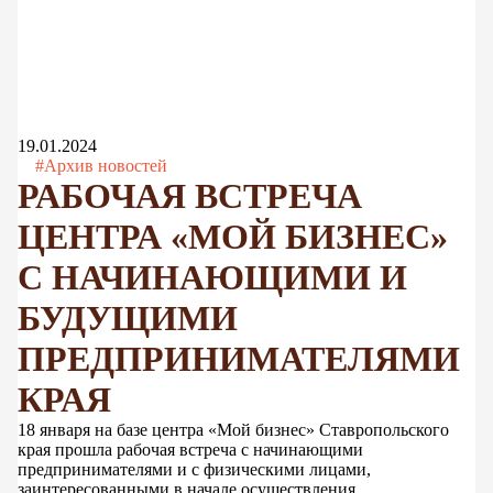
19.01.2024
#Архив новостей
РАБОЧАЯ ВСТРЕЧА
ЦЕНТРА «МОЙ БИЗНЕС»
С НАЧИНАЮЩИМИ И
БУДУЩИМИ
ПРЕДПРИНИМАТЕЛЯМИ
КРАЯ
18 января на базе центра «Мой бизнес» Ставропольского
края прошла рабочая встреча с начинающими
предпринимателями и с физическими лицами,
заинтересованными в начале осуществления