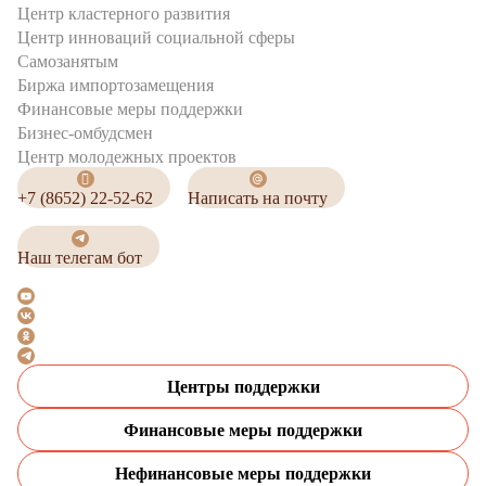
Центр кластерного развития
Центр инноваций социальной сферы
Cамозанятым
Биржа импортозамещения
Финансовые меры поддержки
Бизнес-омбудсмен
Центр молодежных проектов
+7 (8652) 22-52-62
Написать на почту
Наш телегам бот
Центры поддержки
Финансовые меры поддержки
Нефинансовые меры поддержки