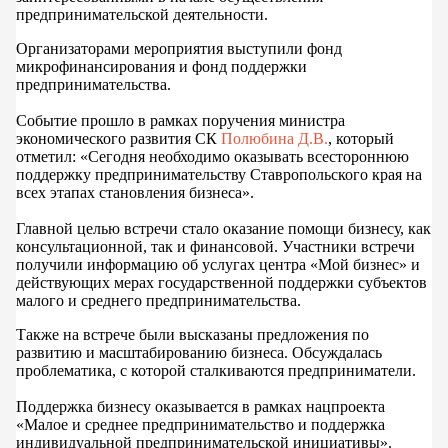
предпринимательской деятельности.
Организаторами мероприятия выступили фонд
микрофинансирования и фонд поддержки
предпринимательства.
Событие прошло в рамках поручения министра
экономического развития СК
Полюбина Д.В.
, который
отметил: «Сегодня необходимо оказывать всестороннюю
поддержку предпринимательству Ставропольского края на
всех этапах становления бизнеса».
Главной целью встречи стало оказание помощи бизнесу, как
консультационной, так и финансовой. Участники встречи
получили информацию об услугах центра «Мой бизнес» и
действующих мерах государственной поддержки субъектов
малого и среднего предпринимательства.
Также на встрече были высказаны предложения по
развитию и масштабированию бизнеса. Обсуждалась
проблематика, с которой сталкиваются предприниматели.
Поддержка бизнесу оказывается в рамках нацпроекта
«Малое и среднее предпринимательство и поддержка
индивидуальной предпринимательской инициативы».