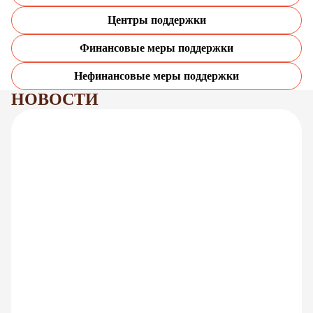
Центры поддержки
Финансовые меры поддержки
Нефинансовые меры поддержки
НОВОСТИ