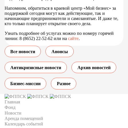
Напомним, обратиться в краевой центр «Мой бизнес» за
поддержкой сегодня могут как действующие, так и
начинающие предприниматели и самозанятые. И даже те,
кто только планирует открытие своего дела.
Узнать подробнее об услугах можно по номеру горячей
линии: 8 (8652) 22-52-62 или на
сайте
.
Все новости
Анонсы
Антикризисные новости
Архив новостей
Бизнес-миссии
Разное
Главная
Фонд
Новости
Аренда помещений
Календарь событий