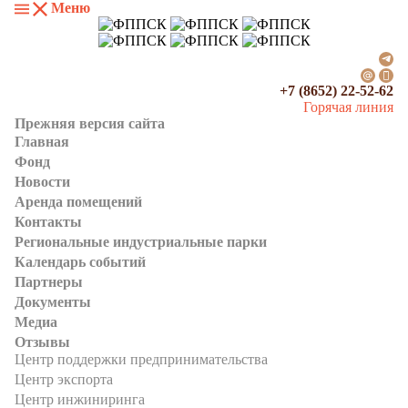
Меню
+7 (8652) 22-52-62
Горячая линия
Прежняя версия сайта
Главная
Фонд
Новости
Аренда помещений
Контакты
Региональные индустриальные парки
Календарь событий
Партнеры
Документы
Медиа
Отзывы
Центр поддержки предпринимательства
Центр экспорта
Центр инжиниринга