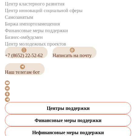
Центр кластерного развития
Центр инноваций социальной сферы
Cамозанятым
Биржа импортозамещения
Финансовые меры поддержки
Бизнес-омбудсмен
Центр молодежных проектов
+7 (8652) 22-52-62
Написать на почту
Наш телегам бот
Центры поддержки
Финансовые меры поддержки
Нефинансовые меры поддержки