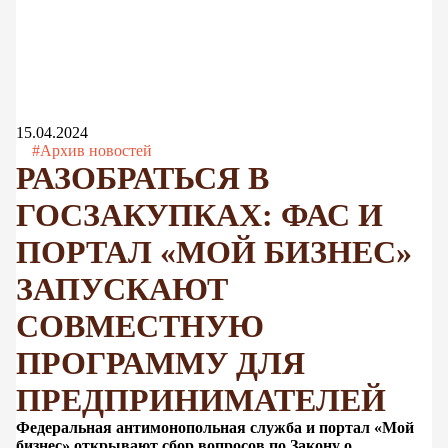
15.04.2024
#Архив новостей
РАЗОБРАТЬСЯ В
ГОСЗАКУПКАХ: ФАС И
ПОРТАЛ «МОЙ БИЗНЕС»
ЗАПУСКАЮТ
СОВМЕСТНУЮ
ПРОГРАММУ ДЛЯ
ПРЕДПРИНИМАТЕЛЕЙ
Федеральная антимонопольная служба и портал «Мой
бизнес» открывают сбор вопросов по Закону о