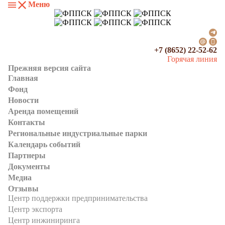
Меню
+7 (8652) 22-52-62
Горячая линия
Прежняя версия сайта
Главная
Фонд
Новости
Аренда помещений
Контакты
Региональные индустриальные парки
Календарь событий
Партнеры
Документы
Медиа
Отзывы
Центр поддержки предпринимательства
Центр экспорта
Центр инжиниринга