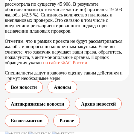
рассмотрела по существу 45 908. В результате
обоснованными (в том числе частично) признаны 19 503
жалобы (42,5 %). Снизилось количество плановых и
внеплановых проверок. Это связано в том числе с
внедрением риск-ориентированного подхода при
назначении плановых проверок.
Отметим, что в рамках проекта не будут рассматриваться
жалобы и вопросы по конкретным закупкам. Если вы
считаете, что заказчик нарушает ваши права, обратитесь,
пожалуйста, в антимонопольные органы. Порядок
обращения указан
на сайте ФАС России.
Специалисты дадут правовую оценку таким действиям и
примут необходимые меры.
Все новости
Анонсы
Антикризисные новости
Архив новостей
Бизнес-миссии
Разное