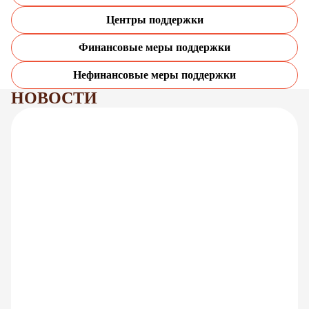
Центры поддержки
Финансовые меры поддержки
Нефинансовые меры поддержки
НОВОСТИ