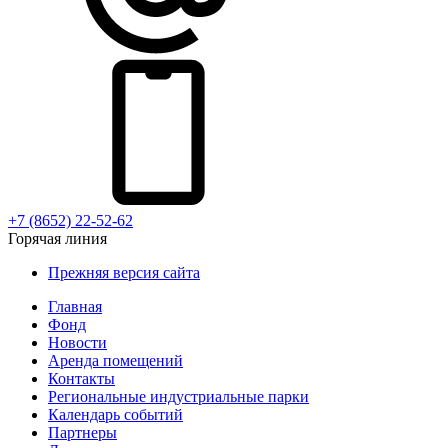
+7 (8652) 22-52-62
Горячая линия
Прежняя версия сайта
Главная
Фонд
Новости
Аренда помещений
Контакты
Региональные индустриальные парки
Календарь событий
Партнеры