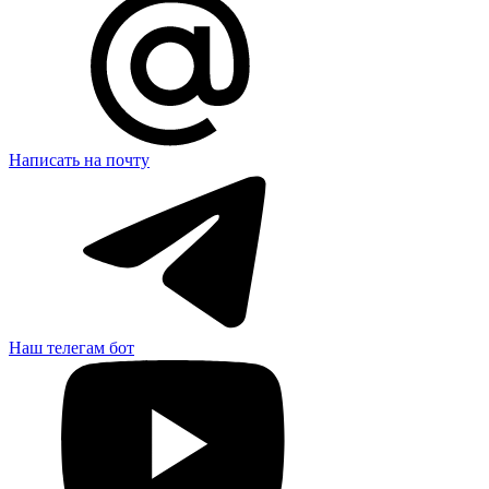
Написать на почту
Наш телегам бот