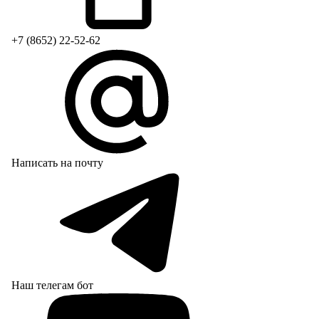
+7 (8652) 22-52-62
Написать на почту
Наш телегам бот