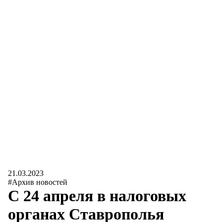
21.03.2023
#Архив новостей
С 24 апреля в налоговых
органах Ставрополья