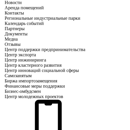
Новости
Аренда помещений
Контакты
Региональные индустриальные парки
Календарь событий
Партнеры
Документы
Медиа
Отзывы
Центр поддержки предпринимательства
Центр экспорта
Центр инжиниринга
Центр кластерного развития
Центр инноваций социальной сферы
Cамозанятым
Биржа импортозамещения
Финансовые меры поддержки
Бизнес-омбудсмен
Центр молодежных проектов