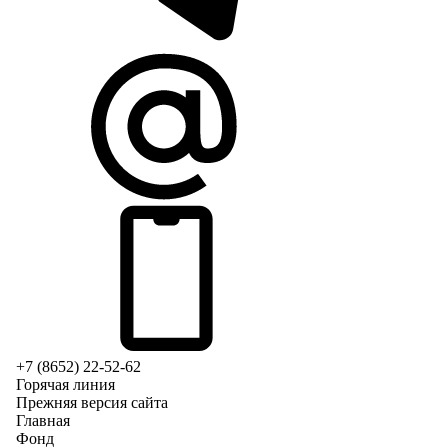
+7 (8652) 22-52-62
Горячая линия
Прежняя версия сайта
Главная
Фонд