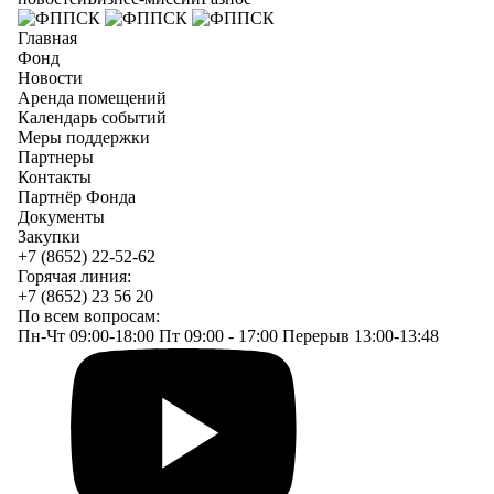
Главная
Фонд
Новости
Аренда помещений
Календарь событий
Меры поддержки
Партнеры
Контакты
Партнёр Фонда
Документы
Закупки
+7 (8652) 22-52-62
Горячая линия:
+7 (8652) 23 56 20
По всем вопросам:
Пн-Чт 09:00-18:00 Пт 09:00 - 17:00 Перерыв 13:00-13:48