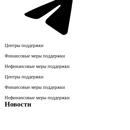
Центры поддержки
Финансовые меры поддержки
Нефинансовые меры поддержки
Центры поддержки
Финансовые меры поддержки
Нефинансовые меры поддержки
Новости