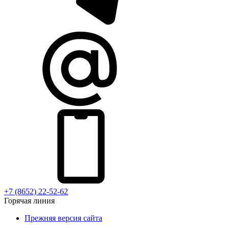
+7 (8652) 22-52-62
Горячая линия
Прежняя версия сайта