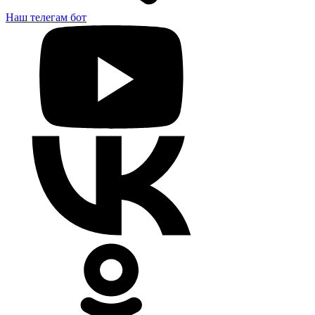
Наш телегам бот