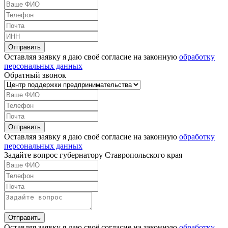
Оставляя заявку я даю своё согласие на законную
обработку
персональных данных
Обратный звонок
Оставляя заявку я даю своё согласие на законную
обработку
персональных данных
Задайте вопрос губернатору Ставропольского края
Оставляя заявку я даю своё согласие на законную
обработку