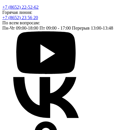
+7 (8652) 22-52-62
Горячая линия:
+7 (8652) 23 56 20
По всем вопросам:
Пн-Чт 09:00-18:00 Пт 09:00 - 17:00 Перерыв 13:00-13:48