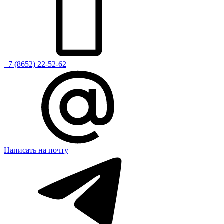
+7 (8652) 22-52-62
Написать на почту