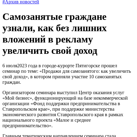
#Архив новостей
Самозанятые граждане
узнали, как без лишних
вложений в рекламу
увеличить свой доход
6 июля2023 года в городе-курорте Пятигорске прошел
семинар по теме: «Продажи для самозанятого: как увеличить
свой доход», в котором приняли участие 10 самозанятых
граждан.
Организатором семинара выступил Центр оказания услуг
«Мой бизнес», функционирующий на базе некоммерческой
организации «Фонд поддержки предпринимательства в
Ставропольском крае», при поддержке министерства
экономического развития Ставропольского края в рамках
национального проекта «Малое и среднее
предпринимательство».
Главным тематическим направлением семинара стала