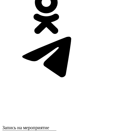
Запись на мероприятие