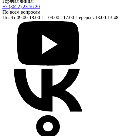
Горячая линия:
+7 (8652) 23 56 20
По всем вопросам:
Пн-Чт 09:00-18:00 Пт 09:00 - 17:00 Перерыв 13:00-13:48