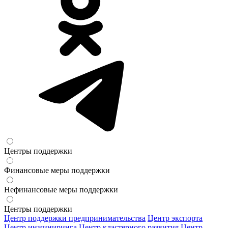
Центры поддержки
Финансовые меры поддержки
Нефинансовые меры поддержки
Центры поддержки
Центр поддержки предпринимательства
Центр экспорта
Центр инжиниринга
Центр кластерного развития
Центр