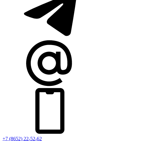
+7 (8652) 22-52-62