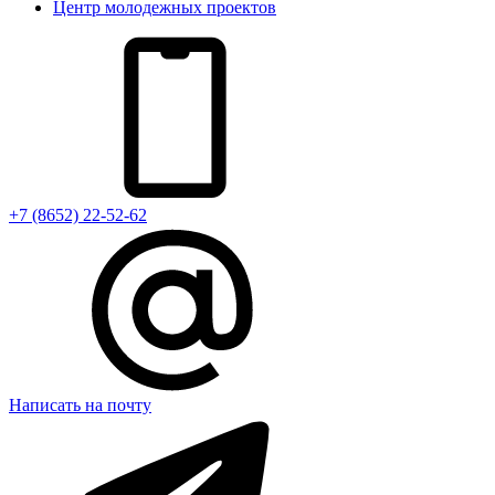
Центр молодежных проектов
+7 (8652) 22-52-62
Написать на почту