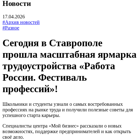
Новости
17.04.2026
#Архив новостей
#Разное
Сегодня в Ставрополе
прошла масштабная ярмарка
трудоустройства «Работа
России. Фестиваль
профессий»!
Школьники и студенты узнали о самых востребованных
профессиях на рынке труда и получили полезные советы для
успешного старта карьеры.
Специалисты центра «Мой бизнес» рассказали о новых
возможностях, поддержке предпринимателей и как открыть
своё дело.