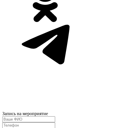
Запись на мероприятие