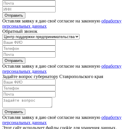
Оставляя заявку я даю своё согласие на законную
обработку
персональных данных
Обратный звонок
Оставляя заявку я даю своё согласие на законную
обработку
персональных данных
Задайте вопрос губернатору Ставропольского края
Оставляя заявку я даю своё согласие на законную
обработку
персональных данных
Этот сайт использует файлы cookie для хранения данных.