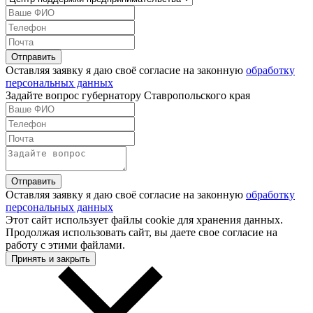
Оставляя заявку я даю своё согласие на законную
обработку
персональных данных
Задайте вопрос губернатору Ставропольского края
Оставляя заявку я даю своё согласие на законную
обработку
персональных данных
Этот сайт использует файлы cookie для хранения данных.
Продолжая использовать сайт, вы даете свое согласие на
работу с этими файлами.
Принять и закрыть