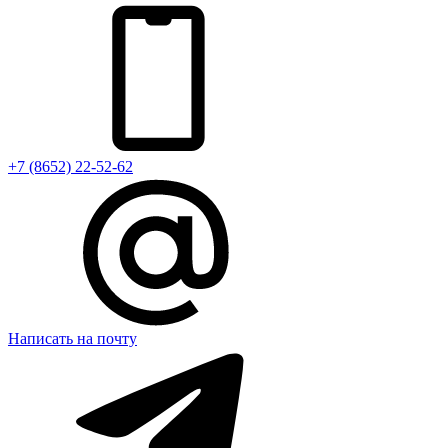
+7 (8652) 22-52-62
Написать на почту