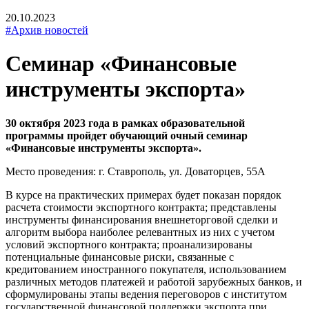
20.10.2023
#Архив новостей
Семинар «Финансовые
инструменты экспорта»
30 октября 2023 года в рамках образовательной
программы пройдет обучающий очный семинар
«Финансовые инструменты экспорта».
Место проведения: г. Ставрополь, ул. Доваторцев, 55А
В курсе на практических примерах будет показан порядок
расчета стоимости экспортного контракта; представлены
инструменты финансирования внешнеторговой сделки и
алгоритм выбора наиболее релевантных из них с учетом
условий экспортного контракта; проанализированы
потенциальные финансовые риски, связанные с
кредитованием иностранного покупателя, использованием
различных методов платежей и работой зарубежных банков, и
сформулированы этапы ведения переговоров с институтом
государственной финансовой поддержки экспорта при