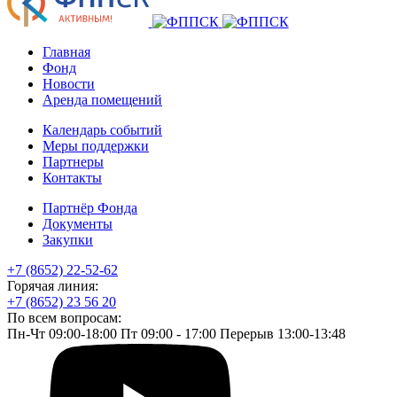
Главная
Фонд
Новости
Аренда помещений
Календарь событий
Меры поддержки
Партнеры
Контакты
Партнёр Фонда
Документы
Закупки
+7 (8652) 22-52-62
Горячая линия:
+7 (8652) 23 56 20
По всем вопросам:
Пн-Чт 09:00-18:00 Пт 09:00 - 17:00 Перерыв 13:00-13:48