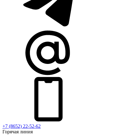
+7 (8652) 22-52-62
Горячая линия