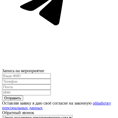
Запись на мероприятие
Оставляя заявку я даю своё согласие на законную
обработку
персональных данных
Обратный звонок