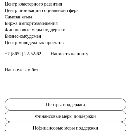
Центр кластерного развития
Центр инноваций социальной сферы
Cамозанятым
Биржа импортозамещения
Финансовые меры поддержки
Бизнес-омбудсмен
Центр молодежных проектов
+7 (8652) 22-52-62
Написать на почту
Наш телегам бот
Центры поддержки
Финансовые меры поддержки
Нефинансовые меры поддержки