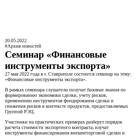
20.05.2022
#Архив новостей
Семинар «Финансовые
инструменты экспорта»
27 мая 2022 года в г. Ставрополе состоится семинар на тему:
«Финансовые инструменты экспорта».
В рамках семинара слушатели получат базовые знания по
формированию экономики сделки, учету рисков,
применению инструментов фондирования сделки и
снижения рисков в контексте продуктов, предоставляемых
Группой РЭЦ.
Участники на практических примерах разберут порядок
расчета стоимости экспортного контракта, изучат
инструменты финансирования внешнеторговой сделки и