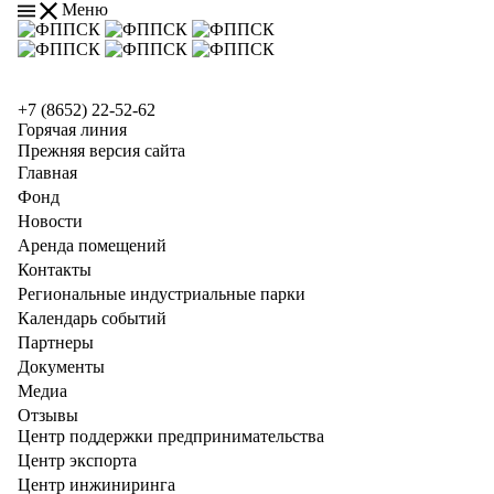
Меню
+7 (8652) 22-52-62
Горячая линия
Прежняя версия сайта
Главная
Фонд
Новости
Аренда помещений
Контакты
Региональные индустриальные парки
Календарь событий
Партнеры
Документы
Медиа
Отзывы
Центр поддержки предпринимательства
Центр экспорта
Центр инжиниринга