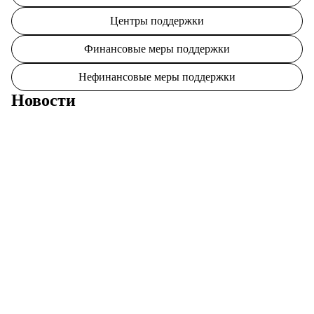
Центры поддержки
Финансовые меры поддержки
Нефинансовые меры поддержки
Новости