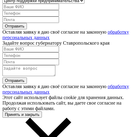
Оставляя заявку я даю своё согласие на законную
обработку
персональных данных
Задайте вопрос губернатору Ставропольского края
Оставляя заявку я даю своё согласие на законную
обработку
персональных данных
Этот сайт использует файлы cookie для хранения данных.
Продолжая использовать сайт, вы даете свое согласие на
работу с этими файлами.
Принять и закрыть