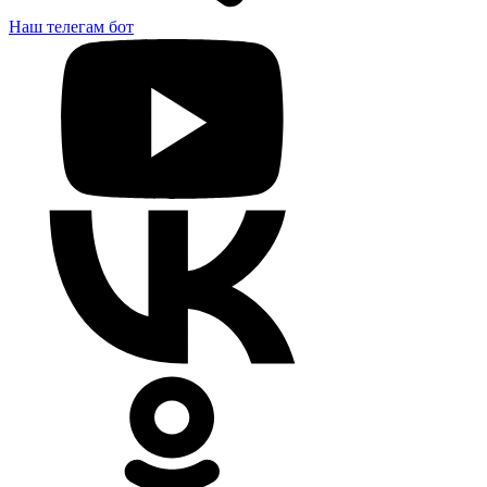
Наш телегам бот