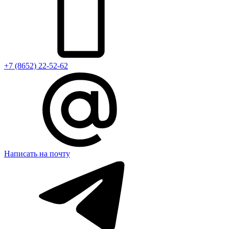
+7 (8652) 22-52-62
Написать на почту