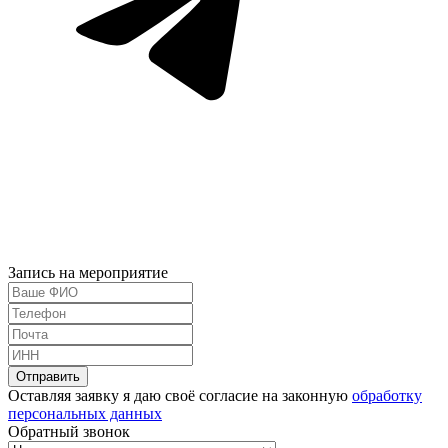
Запись на мероприятие
Оставляя заявку я даю своё согласие на законную
обработку
персональных данных
Обратный звонок