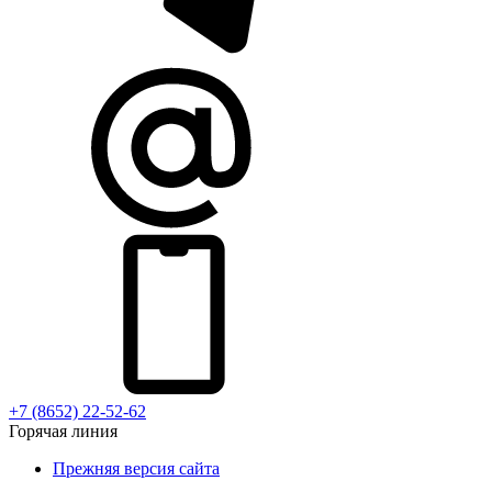
+7 (8652) 22-52-62
Горячая линия
Прежняя версия сайта