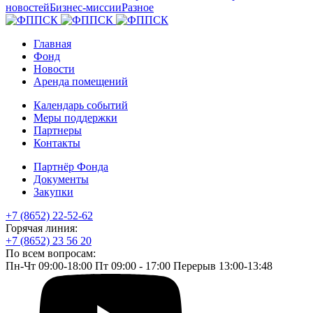
новостей
Бизнес-миссии
Разное
Главная
Фонд
Новости
Аренда помещений
Календарь событий
Меры поддержки
Партнеры
Контакты
Партнёр Фонда
Документы
Закупки
+7 (8652) 22-52-62
Горячая линия:
+7 (8652) 23 56 20
По всем вопросам:
Пн-Чт 09:00-18:00 Пт 09:00 - 17:00 Перерыв 13:00-13:48