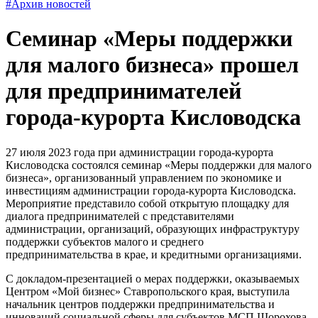
#Архив новостей
Семинар «Меры поддержки
для малого бизнеса» прошел
для предпринимателей
города-курорта Кисловодска
27 июля 2023 года при администрации города-курорта
Кисловодска состоялся семинар «Меры поддержки для малого
бизнеса», организованный управлением по экономике и
инвестициям администрации города-курорта Кисловодска.
Мероприятие представило собой открытую площадку для
диалога предпринимателей с представителями
администрации, организаций, образующих инфраструктуру
поддержки субъектов малого и среднего
предпринимательства в крае, и кредитными организациями.
С докладом-презентацией о мерах поддержки, оказываемых
Центром «Мой бизнес» Ставропольского края, выступила
начальник центров поддержки предпринимательства и
инноваций социальной сферы для субъектов МСП Шорохова