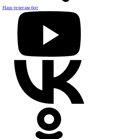
Наш телегам бот