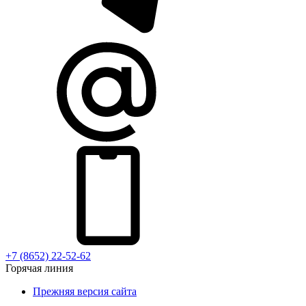
+7 (8652) 22-52-62
Горячая линия
Прежняя версия сайта