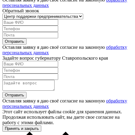
персональных данных
Обратный звонок
Оставляя заявку я даю своё согласие на законную
обработку
персональных данных
Задайте вопрос губернатору Ставропольского края
Оставляя заявку я даю своё согласие на законную
обработку
персональных данных
Этот сайт использует файлы cookie для хранения данных.
Продолжая использовать сайт, вы даете свое согласие на
работу с этими файлами.
Принять и закрыть