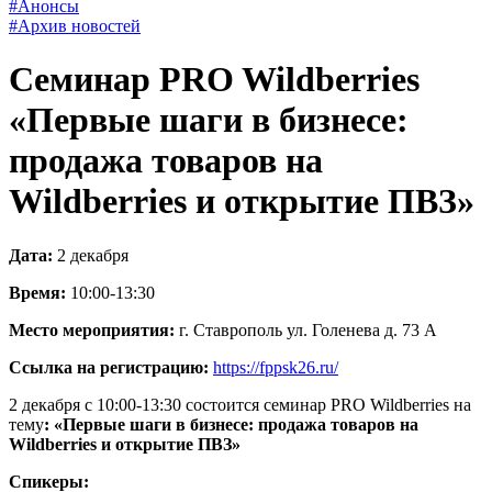
#Анонсы
#Архив новостей
Семинар PRO Wildberries
«Первые шаги в бизнесе:
продажа товаров на
Wildberries и открытие ПВЗ»
Дата:
2 декабря
Время:
10:00-13:30
Место мероприятия:
г. Ставрополь ул. Голенева д. 73 А
Ссылка на регистрацию:
https://fppsk26.ru/
2 декабря с 10:00-13:30 состоится семинар PRO Wildberries на
тему
: «Первые шаги в бизнесе: продажа товаров на
Wildberries и открытие ПВЗ»
Спикеры: