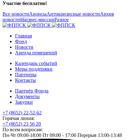
Участие бесплатно!
Все новости
Анонсы
Антикризисные новости
Архив
новостей
Бизнес-миссии
Разное
Главная
Фонд
Новости
Аренда помещений
Календарь событий
Меры поддержки
Партнеры
Контакты
Партнёр Фонда
Документы
Закупки
+7 (8652) 22-52-62
Горячая линия:
+7 (8652) 23 56 20
По всем вопросам:
Пн-Чт 09:00-18:00 Пт 09:00 - 17:00 Перерыв 13:00-13:48