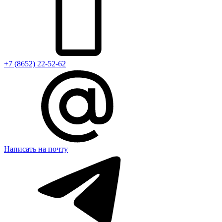
+7 (8652) 22-52-62
Написать на почту