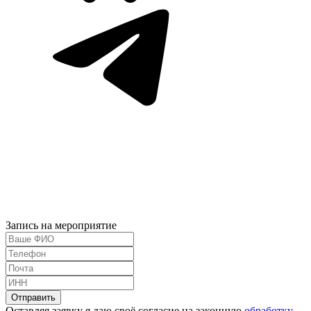
Запись на мероприятие
Оставляя заявку я даю своё согласие на законную
обработку