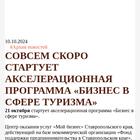
10.10.2024
#Архив новостей
СОВСЕМ СКОРО
СТАРТУЕТ
АКСЕЛЕРАЦИОННАЯ
ПРОГРАММА «БИЗНЕС В
СФЕРЕ ТУРИЗМА»
21 октября
стартует акселерационная программа «Бизнес в
сфере туризма».
Центр оказания услуг «Мой бизнес» Ставропольского края,
действующий на базе некоммерческой организации «Фонд
поддержки предпринимательства в Ставропольском крае»,