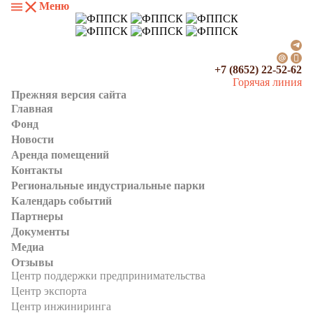
Меню
+7 (8652) 22-52-62
Горячая линия
Прежняя версия сайта
Главная
Фонд
Новости
Аренда помещений
Контакты
Региональные индустриальные парки
Календарь событий
Партнеры
Документы
Медиа
Отзывы
Центр поддержки предпринимательства
Центр экспорта
Центр инжиниринга