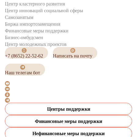
Центр кластерного развития
Центр инноваций социальной сферы
Cамозанятым
Биржа импортозамещения
Финансовые меры поддержки
Бизнес-омбудсмен
Центр молодежных проектов
+7 (8652) 22-52-62
Написать на почту
Наш телегам бот
Центры поддержки
Финансовые меры поддержки
Нефинансовые меры поддержки