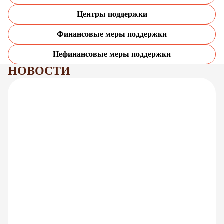
Центры поддержки
Финансовые меры поддержки
Нефинансовые меры поддержки
НОВОСТИ