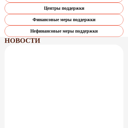
Центры поддержки
Финансовые меры поддержки
Нефинансовые меры поддержки
НОВОСТИ