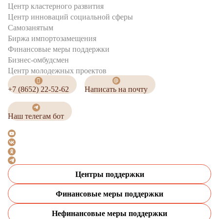
Центр кластерного развития
Центр инноваций социальной сферы
Cамозанятым
Биржа импортозамещения
Финансовые меры поддержки
Бизнес-омбудсмен
Центр молодежных проектов
+7 (8652) 22-52-62
Написать на почту
Наш телегам бот
Центры поддержки
Финансовые меры поддержки
Нефинансовые меры поддержки