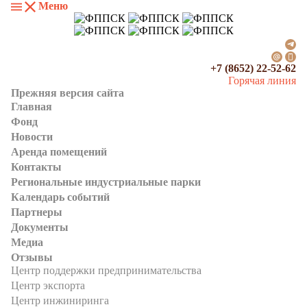
Меню
+7 (8652) 22-52-62
Горячая линия
Прежняя версия сайта
Главная
Фонд
Новости
Аренда помещений
Контакты
Региональные индустриальные парки
Календарь событий
Партнеры
Документы
Медиа
Отзывы
Центр поддержки предпринимательства
Центр экспорта
Центр инжиниринга