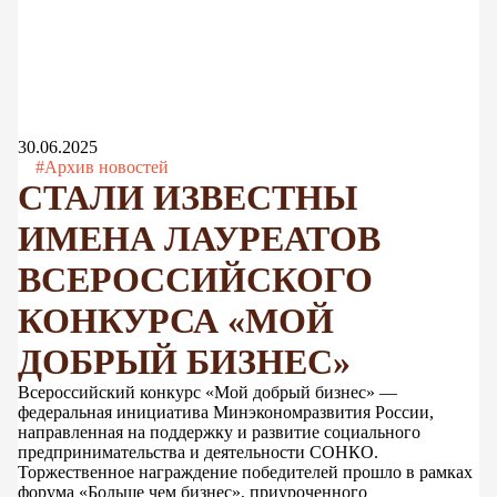
30.06.2025
#Архив новостей
СТАЛИ ИЗВЕСТНЫ
ИМЕНА ЛАУРЕАТОВ
ВСЕРОССИЙСКОГО
КОНКУРСА «МОЙ
ДОБРЫЙ БИЗНЕС»
Всероссийский конкурс «Мой добрый бизнес» —
федеральная инициатива Минэкономразвития России,
направленная на поддержку и развитие социального
предпринимательства и деятельности СОНКО.
Торжественное награждение победителей прошло в рамках
форума «Больше чем бизнес», приуроченного