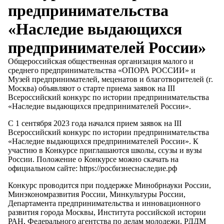
предпринимательства
«Наследие выдающихся
предпринимателей России»
Общероссийская общественная организация малого и
среднего предпринимательства «ОПОРА РОССИИ» и
Музей предпринимателей, меценатов и благотворителей (г.
Москва) объявляют о старте приема заявок на III
Всероссийский конкурс по истории предпринимательства
«Наследие выдающихся предпринимателей России».
С 1 сентября 2023 года начался прием заявок на III
Всероссийский конкурс по истории предпринимательства
«Наследие выдающихся предпринимателей России». К
участию в Конкурсе приглашаются школы, ссузы и вузы
России. Положение о Конкурсе можно скачать на
официальном сайте:
https://росбизнеснаследие.рф
Конкурс проводится при поддержке Минобрнауки России,
Минэкономразвития России, Минкультуры России,
Департамента предпринимательства и инновационного
развития города Москвы, Института российской истории
РАН, Федерального агентства по делам молодежи, РДДМ