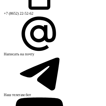
+7 (8652) 22-52-62
Написать на почту
Наш телегам бот