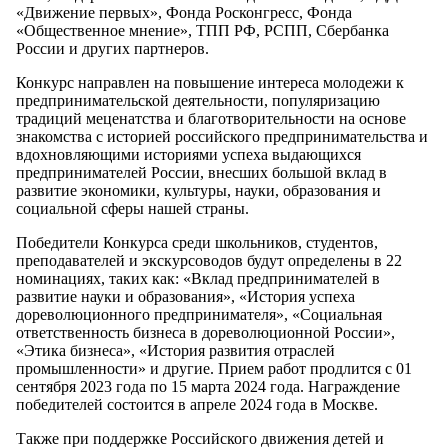
«Движение первых», Фонда Росконгресс, Фонда
«Общественное мнение», ТПП РФ, РСПП, Сбербанка
России и других партнеров.
Конкурс направлен на повышение интереса молодежи к
предпринимательской деятельности, популяризацию
традиций меценатства и благотворительности на основе
знакомства с историей российского предпринимательства и
вдохновляющими историями успеха выдающихся
предпринимателей России, внесших большой вклад в
развитие экономики, культуры, науки, образования и
социальной сферы нашей страны.
Победители Конкурса среди школьников, студентов,
преподавателей и экскурсоводов будут определены в 22
номинациях, таких как: «Вклад предпринимателей в
развитие науки и образования», «История успеха
дореволюционного предпринимателя», «Социальная
ответственность бизнеса в дореволюционной России»,
«Этика бизнеса», «История развития отраслей
промышленности» и другие. Прием работ продлится с 01
сентября 2023 года по 15 марта 2024 года. Награждение
победителей состоится в апреле 2024 года в Москве.
Также при поддержке Российского движения детей и