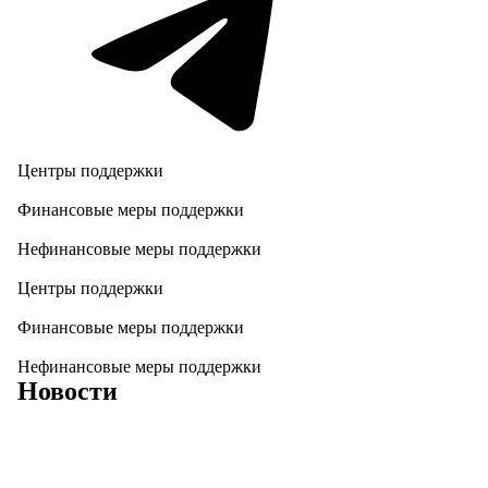
Центры поддержки
Финансовые меры поддержки
Нефинансовые меры поддержки
Центры поддержки
Финансовые меры поддержки
Нефинансовые меры поддержки
Новости