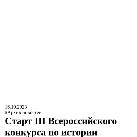
16.10.2023
#Архив новостей
Старт III Всероссийского
конкурса по истории