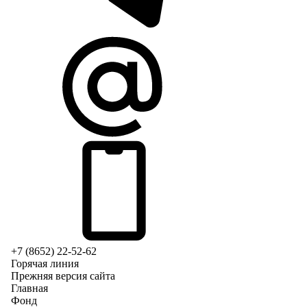
+7 (8652) 22-52-62
Горячая линия
Прежняя версия сайта
Главная
Фонд