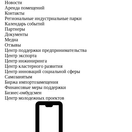
Новости
Аренда помещений
Контакты
Региональные индустриальные парки
Календарь событий
Партнеры
Документы
Медиа
Отзывы
Центр поддержки предпринимательства
Центр экспорта
Центр инжиниринга
Центр кластерного развития
Центр инноваций социальной сферы
Cамозанятым
Биржа импортозамещения
Финансовые меры поддержки
Бизнес-омбудсмен
Центр молодежных проектов