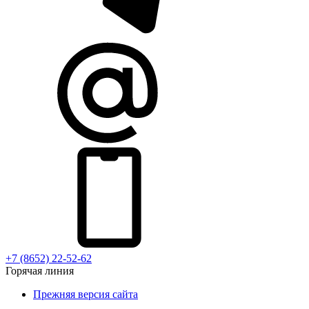
+7 (8652) 22-52-62
Горячая линия
Прежняя версия сайта