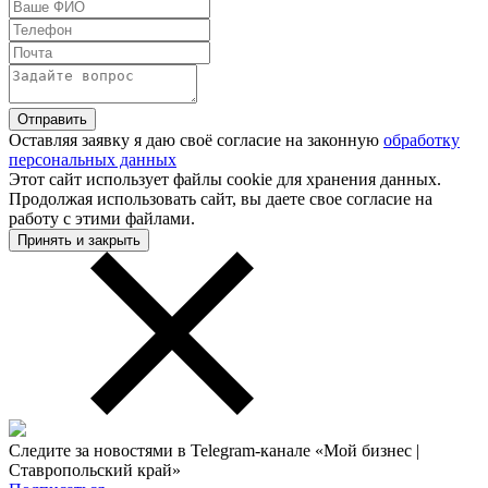
Оставляя заявку я даю своё согласие на законную
обработку
персональных данных
Этот сайт использует файлы cookie для хранения данных.
Продолжая использовать сайт, вы даете свое согласие на
работу с этими файлами.
Принять и закрыть
Следите за новостями в Telegram-канале «Мой бизнес |
Ставропольский край»