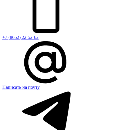
+7 (8652) 22-52-62
Написать на почту