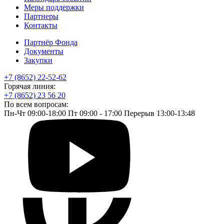
Меры поддержки
Партнеры
Контакты
Партнёр Фонда
Документы
Закупки
+7 (8652) 22-52-62
Горячая линия:
+7 (8652) 23 56 20
По всем вопросам:
Пн-Чт 09:00-18:00 Пт 09:00 - 17:00 Перерыв 13:00-13:48