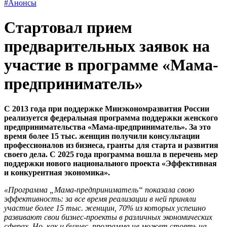
#Анонсы
Стартовал прием
предварительных заявок на
участие в программе «Мама-
предприниматель»
С 2013 года при поддержке Минэкономразвития России
реализуется федеральная программа поддержки женского
предпринимательства «Мама-предприниматель». За это
время более 15 тыс. женщин получили консультации
профессионалов из бизнеса, гранты для старта и развития
своего дела. С 2025 года программа вошла в перечень мер
поддержки нового национального проекта «Эффективная
и конкурентная экономика».
«Программа „Мама-предприниматель“ показала свою
эффективность: за все время реализации в ней приняли
участие более 15 тыс. женщин, 70% из которых успешно
развивают свои бизнес-проекты в различных экономических
сферах. Но, как и бизнес, программа не может стоять на