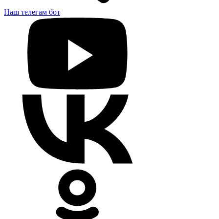
Наш телегам бот