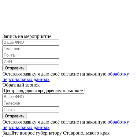
Запись на мероприятие
Оставляя заявку я даю своё согласие на законную
обработку
персональных данных
Обратный звонок
Оставляя заявку я даю своё согласие на законную
обработку
персональных данных
Задайте вопрос губернатору Ставропольского края