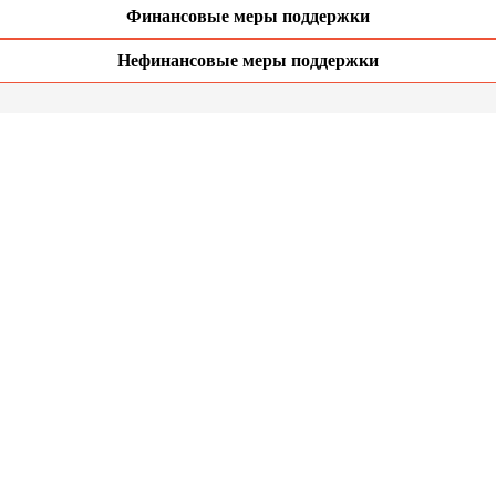
Финансовые меры поддержки
Нефинансовые меры поддержки