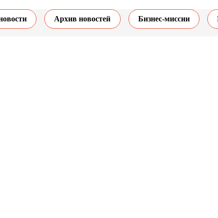
новости
Архив новостей
Бизнес-миссии