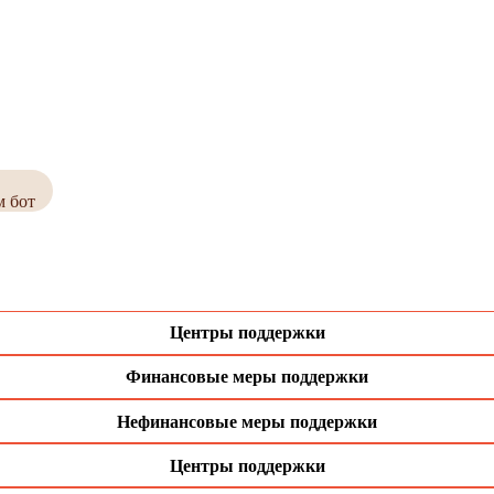
м бот
Центры поддержки
Финансовые меры поддержки
Нефинансовые меры поддержки
Центры поддержки