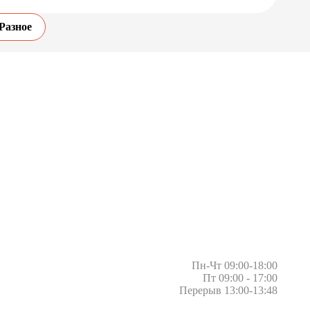
Разное
Пн-Чт 09:00-18:00
Пт 09:00 - 17:00
Перерыв 13:00-13:48