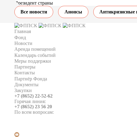
Президент страны
Все новости
Анонсы
Антикризисные 
Главная
Фонд
Новости
Аренда помещений
Календарь событий
Меры поддержки
Партнеры
Контакты
Партнёр Фонда
Документы
Закупки
+7 (8652) 22-52-62
Горячая линия:
+7 (8652) 23 56 20
По всем вопросам: