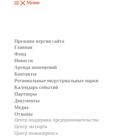
Меню
Прежняя версия сайта
Главная
Фонд
Новости
Аренда помещений
Контакты
Региональные индустриальные парки
Календарь событий
Партнеры
Документы
Медиа
Отзывы
Центр поддержки предпринимательства
Центр экспорта
Центр инжиниринга