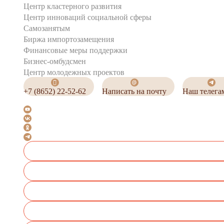
Центр кластерного развития
Центр инноваций социальной сферы
Cамозанятым
Биржа импортозамещения
Финансовые меры поддержки
Бизнес-омбудсмен
Центр молодежных проектов
+7 (8652) 22-52-62
Написать на почту
Наш телега