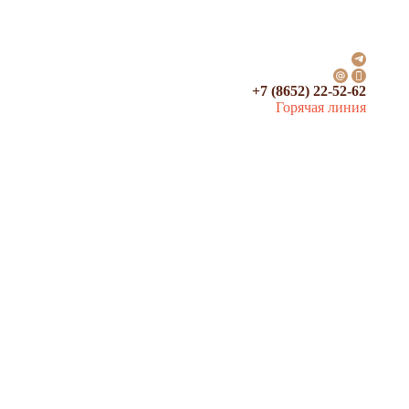
+7 (8652) 22-52-62
Горячая линия