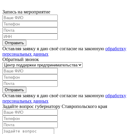
Запись на мероприятие
Оставляя заявку я даю своё согласие на законную
обработку
персональных данных
Обратный звонок
Оставляя заявку я даю своё согласие на законную
обработку
персональных данных
Задайте вопрос губернатору Ставропольского края