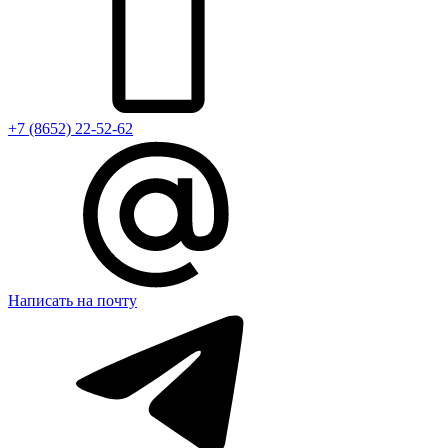
+7 (8652) 22-52-62
Написать на почту