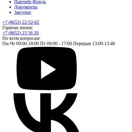
Партнёр Фонда
Документы
Закупки
+7 (8652) 22-52-62
Горячая линия:
+7 (8652) 23 56 20
По всем вопросам:
Пн-Чт 09:00-18:00 Пт 09:00 - 17:00 Перерыв 13:00-13:48