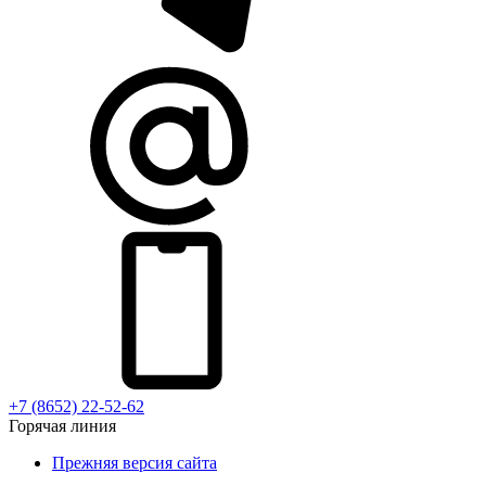
+7 (8652) 22-52-62
Горячая линия
Прежняя версия сайта