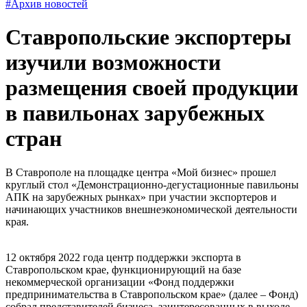
#Архив новостей
Ставропольские экспортеры
изучили возможности
размещения своей продукции
в павильонах зарубежных
стран
В Ставрополе на площадке центра «Мой бизнес» прошел
круглый стол «Демонстрационно-дегустационные павильоны
АПК на зарубежных рынках» при участии экспортеров и
начинающих участников внешнеэкономической деятельности
края.
12 октября 2022 года центр поддержки экспорта в
Ставропольском крае, функционирующий на базе
некоммерческой организации «Фонд поддержки
предпринимательства в Ставропольском крае» (далее – Фонд)
собрал представителей бизнеса, заинтересованных в выходе