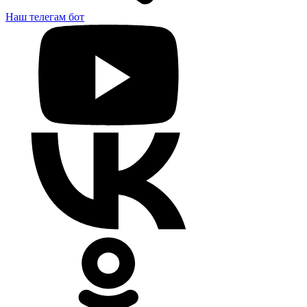
Наш телегам бот