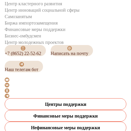
Центр кластерного развития
Центр инноваций социальной сферы
Cамозанятым
Биржа импортозамещения
Финансовые меры поддержки
Бизнес-омбудсмен
Центр молодежных проектов
+7 (8652) 22-52-62
Написать на почту
Наш телегам бот
Центры поддержки
Финансовые меры поддержки
Нефинансовые меры поддержки