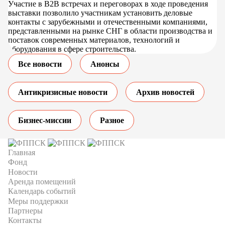
Участие в В2В встречах и переговорах в ходе проведения
выставки позволило участникам установить деловые
контакты с зарубежными и отечественными компаниями,
представленными на рынке СНГ в области производства и
поставок современных материалов, технологий и
оборудования в сфере строительства.
Все новости
Анонсы
Антикризисные новости
Архив новостей
Бизнес-миссии
Разное
Главная
Фонд
Новости
Аренда помещений
Календарь событий
Меры поддержки
Партнеры
Контакты