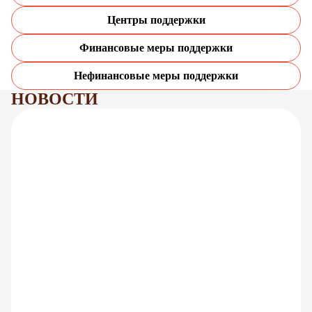
Центры поддержки
Финансовые меры поддержки
Нефинансовые меры поддержки
НОВОСТИ