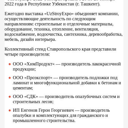
2022 года в Республике Узбекистан (г. Ташкент).
Ежегодно выставка «UzStroyExpo» объединяет компании,
осуществляющие деятельность по следующим
направлениям: строительные и отделочные материалы,
оборудование, техника, отопление, вентиляция,
водоснабжение, водоочистка, сантехника, деревообработка,
мебель, дизайн интерьера.
Коллективный стенд Ставропольского края представили
четыре производителя:
ООО «ХимПродукт» — производитель лакокрасочной
продукции;
ООО «Проэкспорт» — производитель подложки под
ламинат и многофункциональной добавки к бетонам и
цементам;
ООО «СДК» — производитель опалубочных систем и
строительных лесов;
ИП Енгенов Герон Георгиевич — производитель
опалубки и комплектующих для гражданского и
промышленного строительства.