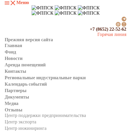
Меню
+7 (8652) 22-52-62
Горячая линия
Прежняя версия сайта
Главная
Фонд
Новости
Аренда помещений
Контакты
Региональные индустриальные парки
Календарь событий
Партнеры
Документы
Медиа
Отзывы
Центр поддержки предпринимательства
Центр экспорта
Центр инжиниринга