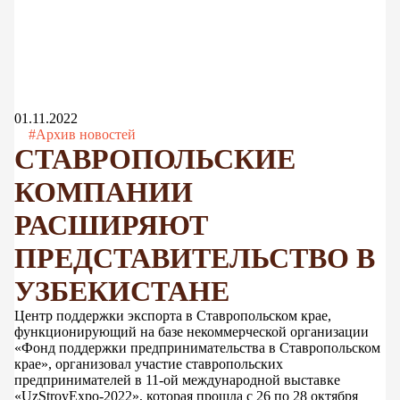
01.11.2022
#Архив новостей
СТАВРОПОЛЬСКИЕ
КОМПАНИИ
РАСШИРЯЮТ
ПРЕДСТАВИТЕЛЬСТВО В
УЗБЕКИСТАНЕ
Центр поддержки экспорта в Ставропольском крае,
функционирующий на базе некоммерческой организации
«Фонд поддержки предпринимательства в Ставропольском
крае», организовал участие ставропольских
предпринимателей в 11-ой международной выставке
«UzStroyExpo-2022», которая прошла с 26 по 28 октября