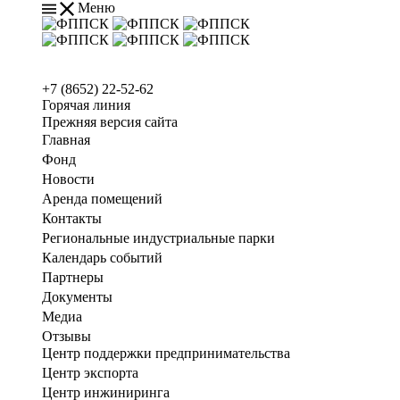
Меню
+7 (8652) 22-52-62
Горячая линия
Прежняя версия сайта
Главная
Фонд
Новости
Аренда помещений
Контакты
Региональные индустриальные парки
Календарь событий
Партнеры
Документы
Медиа
Отзывы
Центр поддержки предпринимательства
Центр экспорта
Центр инжиниринга