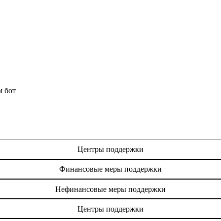
м бот
Центры поддержки
Финансовые меры поддержки
Нефинансовые меры поддержки
Центры поддержки