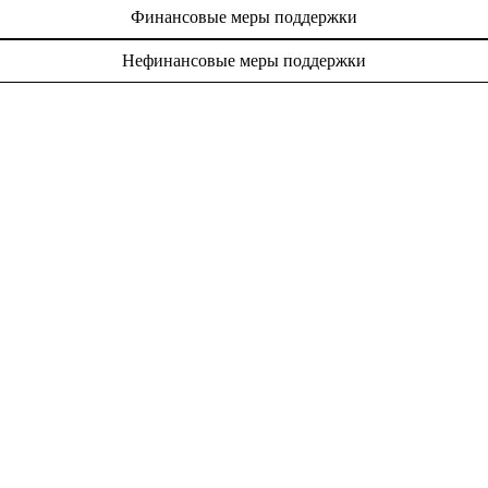
Финансовые меры поддержки
Нефинансовые меры поддержки