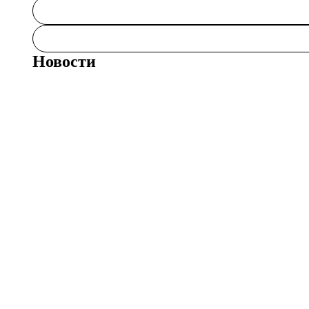
Новости