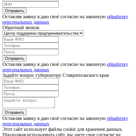
Оставляя заявку я даю своё согласие на законную
обработку
персональных данных
Обратный звонок
Оставляя заявку я даю своё согласие на законную
обработку
персональных данных
Задайте вопрос губернатору Ставропольского края
Оставляя заявку я даю своё согласие на законную
обработку
персональных данных
Этот сайт использует файлы cookie для хранения данных.
Продолжая использовать сайт, вы даете свое согласие на