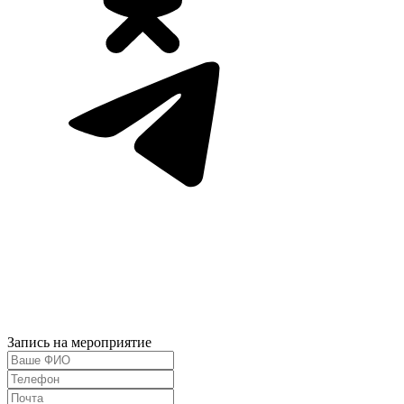
Запись на мероприятие