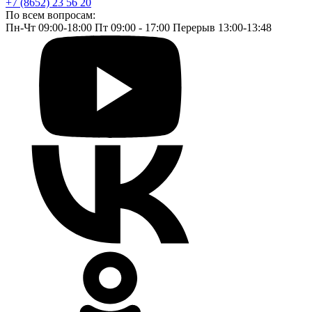
+7 (8652) 23 56 20
По всем вопросам:
Пн-Чт 09:00-18:00 Пт 09:00 - 17:00 Перерыв 13:00-13:48