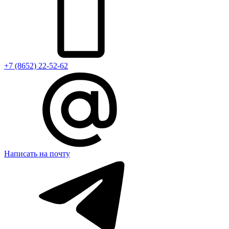
+7 (8652) 22-52-62
Написать на почту