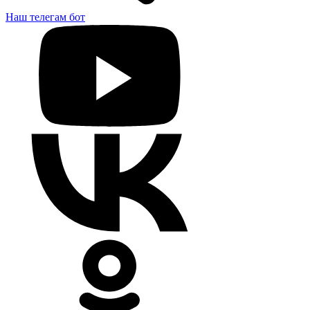
Наш телегам бот