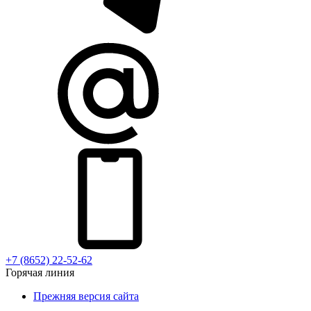
+7 (8652) 22-52-62
Горячая линия
Прежняя версия сайта