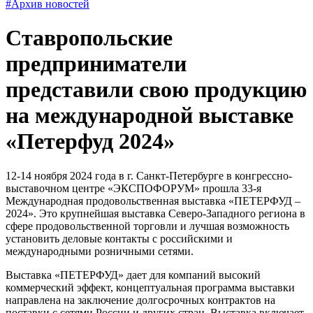
#Архив новостей
Ставропольские
предприниматели
представили свою продукцию
на международной выставке
«Петерфуд 2024»
12-14 ноября 2024 года в г. Санкт-Петербурге в конгрессно-
выставочном центре «ЭКСПОФОРУМ» прошла 33-я
Международная продовольственная выставка «ПЕТЕРФУД –
2024». Это крупнейшая выставка Северо-Западного региона в
сфере продовольственной торговли и лучшая возможность
установить деловые контакты с российскими и
международными розничными сетями.
Выставка «ПЕТЕРФУД» дает для компаний высокий
коммерческий эффект, концептуальная программа выставки
направлена на заключение долгосрочных контрактов на
поставки с сетями России и других стран. Выставка включает