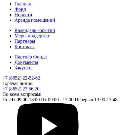
Главная
Фонд
Новости
Аренда помещений
Календарь событий
Меры поддержки
Партнеры
Контакты
Партнёр Фонда
Документы
Закупки
+7 (8652) 22-52-62
Горячая линия:
+7 (8652) 23 56 20
По всем вопросам:
Пн-Чт 09:00-18:00 Пт 09:00 - 17:00 Перерыв 13:00-13:48