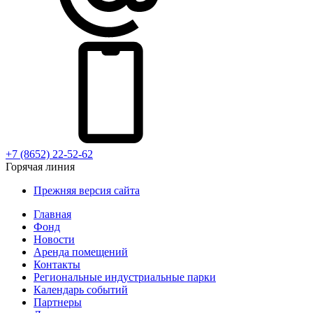
+7 (8652) 22-52-62
Горячая линия
Прежняя версия сайта
Главная
Фонд
Новости
Аренда помещений
Контакты
Региональные индустриальные парки
Календарь событий
Партнеры