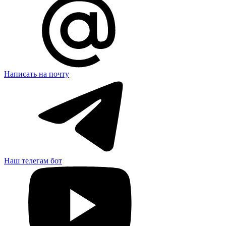
Написать на почту
Наш телегам бот