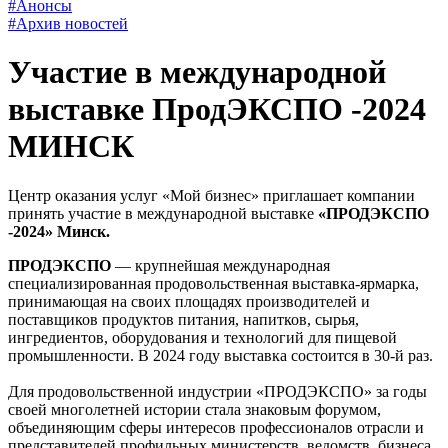
#Анонсы
#Архив новостей
Участие в международной
выставке ПродЭКСПО -2024
МИНСК
Центр оказания услуг «Мой бизнес» приглашает компании
принять участие в международной выставке
«ПРОДЭКСПО
-2024» Минск.
ПРОДЭКСПО
— крупнейшая международная
специализированная продовольственная выставка-ярмарка,
принимающая на своих площадях производителей и
поставщиков продуктов питания, напитков, сырья,
ингредиентов, оборудования и технологий для пищевой
промышленности. В 2024 году выставка состоится в 30-й раз.
Для продовольственной индустрии «ПРОДЭКСПО» за годы
своей многолетней истории стала знаковым форумом,
объединяющим сферы интересов профессионалов отрасли и
представителей профильных министерств, ведомств, бизнеса,