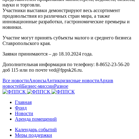
науки и торговли.
Участники выставки демонстрируют весь ассортимент
продовольствия из различных стран мира, а также
инновационные разработки, гастрономические премьеры и
новинки.
Участие могут принять субъекты малого и среднего бизнеса
Ставропольского края.
Заявки принимаются – до 18.10.2024 года.
Дополнительная информация по телефону: 8-8652-23-56-20
доб 115 или по почте ved@fppsk26.ru.
Все новости
Анонсы
Антикризисные новости
Архив
новостей
Бизнес-миссии
Разное
Главная
Фонд
Новости
Аренда помещений
Календарь событий
Меры поддержки