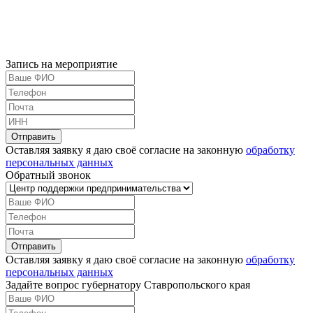
Запись на мероприятие
Оставляя заявку я даю своё согласие на законную
обработку
персональных данных
Обратный звонок
Оставляя заявку я даю своё согласие на законную
обработку
персональных данных
Задайте вопрос губернатору Ставропольского края