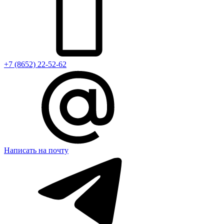
+7 (8652) 22-52-62
Написать на почту