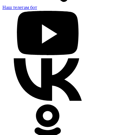
Наш телегам бот