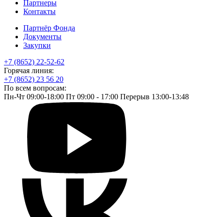
Партнеры
Контакты
Партнёр Фонда
Документы
Закупки
+7 (8652) 22-52-62
Горячая линия:
+7 (8652) 23 56 20
По всем вопросам:
Пн-Чт 09:00-18:00 Пт 09:00 - 17:00 Перерыв 13:00-13:48