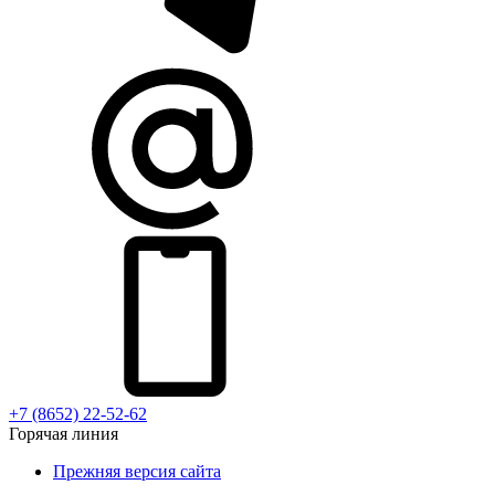
+7 (8652) 22-52-62
Горячая линия
Прежняя версия сайта