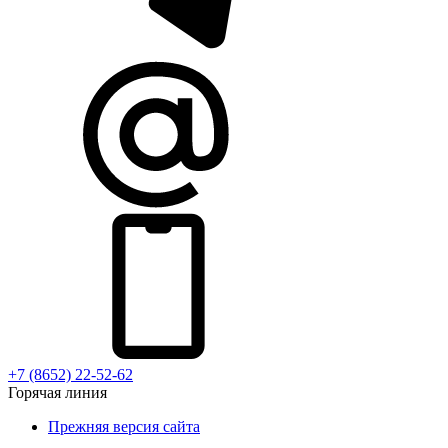
+7 (8652) 22-52-62
Горячая линия
Прежняя версия сайта