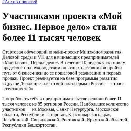
#Архив новостей
Участниками проекта «Мой
бизнес. Первое дело» стали
более 11 тысяч человек
Стартовал обучающий онлайн-проект Минэкономразвития,
Деловой среды и VK для начинающих предпринимателей
«Мой бизнес. Первое дело». В течение 10 недель участникам
предстоит под руководством опытных наставников пройти
путь от бизнес-идеи до ее пошаговой реализации и первых
продаж. Проект реализуется на базе программы развития
«Другое Дело» президентской платформы «Россия — страна
возможностей».
Попробовать себя в предпринимательстве решили более 11
тысяч человек из 85 регионов России. Наибольшее количество
участников — из Москвы, Санкт-Петербурга, Московской
области, Республики Татарстан, Краснодарского края,
Челябинской, Свердловской, Ростовской, Иркутской областей,
Республики Башкортостан.