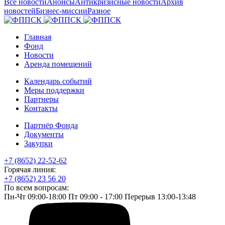
Все новости
Анонсы
Антикризисные новости
Архив
новостей
Бизнес-миссии
Разное
Главная
Фонд
Новости
Аренда помещений
Календарь событий
Меры поддержки
Партнеры
Контакты
Партнёр Фонда
Документы
Закупки
+7 (8652) 22-52-62
Горячая линия:
+7 (8652) 23 56 20
По всем вопросам:
Пн-Чт 09:00-18:00 Пт 09:00 - 17:00 Перерыв 13:00-13:48