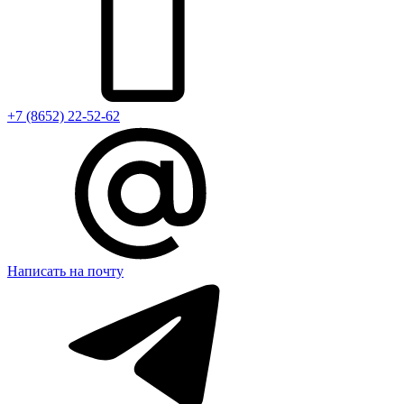
+7 (8652) 22-52-62
Написать на почту