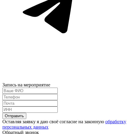
Запись на мероприятие
Оставляя заявку я даю своё согласие на законную
обработку
персональных данных
Обратный звонок