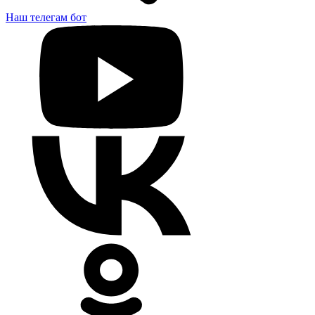
Наш телегам бот