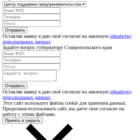
Оставляя заявку я даю своё согласие на законную
обработку
персональных данных
Задайте вопрос губернатору Ставропольского края
Оставляя заявку я даю своё согласие на законную
обработку
персональных данных
Этот сайт использует файлы cookie для хранения данных.
Продолжая использовать сайт, вы даете свое согласие на
работу с этими файлами.
Принять и закрыть