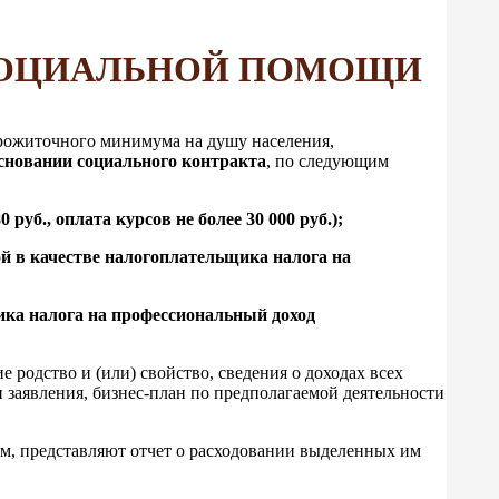
СОЦИАЛЬНОЙ ПОМОЩИ
рожиточного минимума на душу населения,
сновании социального контракта
, по следующим
 руб., оплата курсов не более 30 000 руб.);
й в качестве налогоплательщика налога на
щика налога на профессиональный доход
родство и (или) свойство, сведения о доходах всех
 заявления, бизнес-план по предполагаемой деятельности
м, представляют отчет о расходовании выделенных им