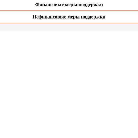
Финансовые меры поддержки
Нефинансовые меры поддержки