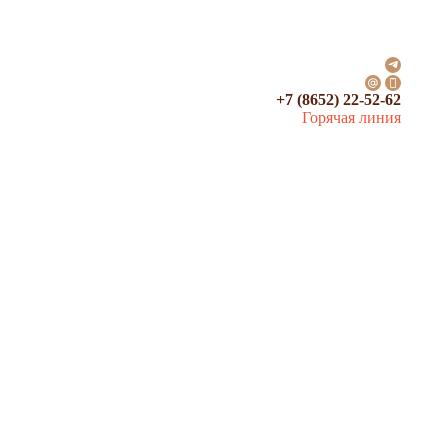
+7 (8652) 22-52-62
Горячая линия