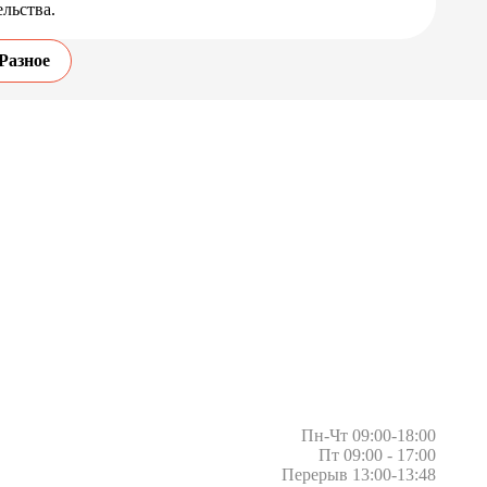
льства.
Разное
Пн-Чт 09:00-18:00
Пт 09:00 - 17:00
Перерыв 13:00-13:48