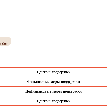
м бот
Центры поддержки
Финансовые меры поддержки
Нефинансовые меры поддержки
Центры поддержки