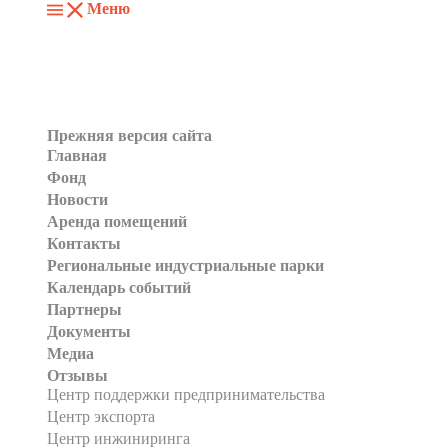
Меню
Прежняя версия сайта
Главная
Фонд
Новости
Аренда помещений
Контакты
Региональные индустриальные парки
Календарь событий
Партнеры
Документы
Медиа
Отзывы
Центр поддержки предпринимательства
Центр экспорта
Центр инжиниринга