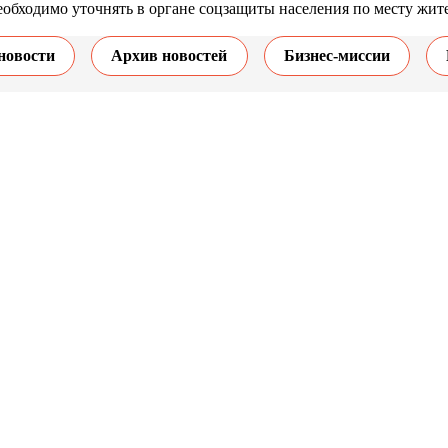
ходимо уточнять в органе соцзащиты населения по месту жите
новости
Архив новостей
Бизнес-миссии