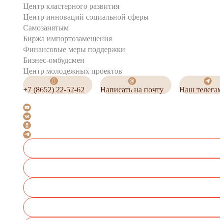
Центр кластерного развития
Центр инноваций социальной сферы
Cамозанятым
Биржа импортозамещения
Финансовые меры поддержки
Бизнес-омбудсмен
Центр молодежных проектов
+7 (8652) 22-52-62
Написать на почту
Наш телега