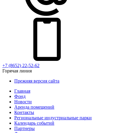
+7 (8652) 22-52-62
Горячая линия
Прежняя версия сайта
Главная
Фонд
Новости
Аренда помещений
Контакты
Региональные индустриальные парки
Календарь событий
Партнеры