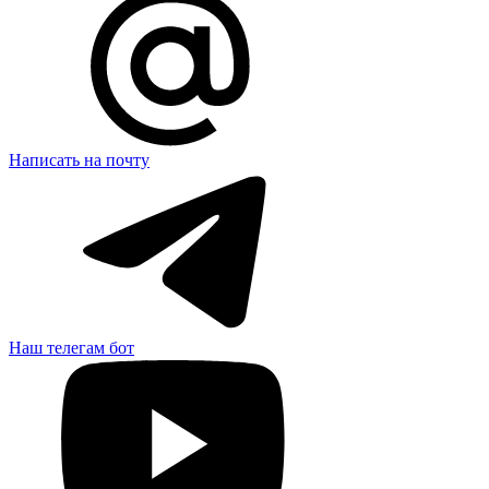
Написать на почту
Наш телегам бот