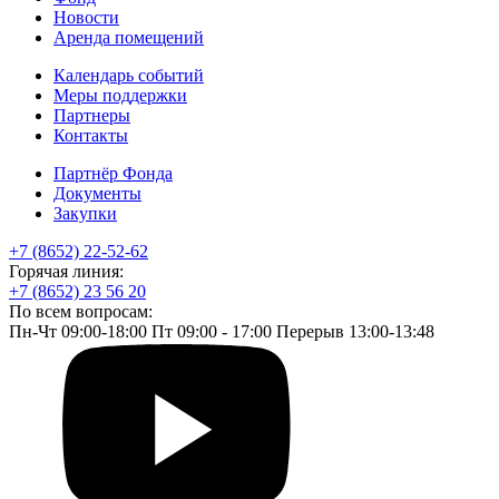
Новости
Аренда помещений
Календарь событий
Меры поддержки
Партнеры
Контакты
Партнёр Фонда
Документы
Закупки
+7 (8652) 22-52-62
Горячая линия:
+7 (8652) 23 56 20
По всем вопросам:
Пн-Чт 09:00-18:00 Пт 09:00 - 17:00 Перерыв 13:00-13:48