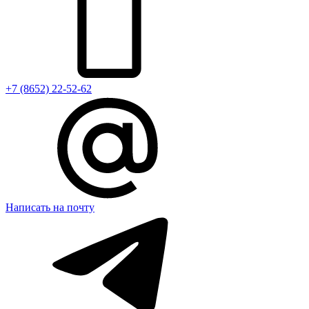
+7 (8652) 22-52-62
Написать на почту