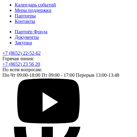
Календарь событий
Меры поддержки
Партнеры
Контакты
Партнёр Фонда
Документы
Закупки
+7 (8652) 22-52-62
Горячая линия:
+7 (8652) 23 56 20
По всем вопросам:
Пн-Чт 09:00-18:00 Пт 09:00 - 17:00 Перерыв 13:00-13:48