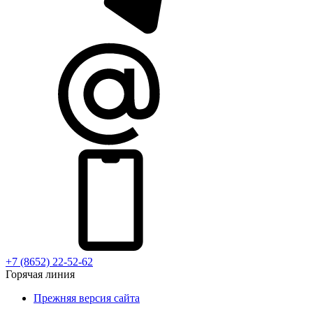
+7 (8652) 22-52-62
Горячая линия
Прежняя версия сайта