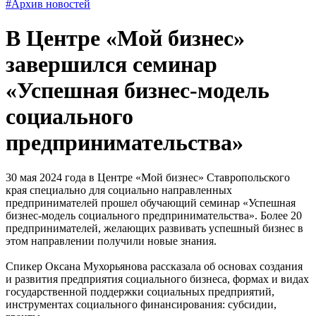
#Архив новостей
В Центре «Мой бизнес»
завершился семинар
«Успешная бизнес-модель
социального
предпринимательства»
30 мая 2024 года в Центре «Мой бизнес» Ставропольского
края специально для социально направленных
предпринимателей прошел обучающий семинар «Успешная
бизнес-модель социального предпринимательства». Более 20
предпринимателей, желающих развивать успешный бизнес в
этом направлении получили новые знания.
Спикер Оксана Мухорьянова рассказала об основах создания
и развития предприятия социального бизнеса, формах и видах
государственной поддержки социальных предприятий,
инструментах социального финансирования: субсидии,