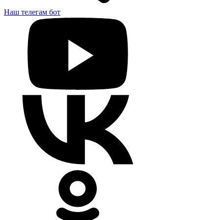
Наш телегам бот