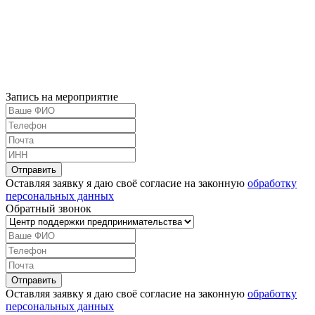
Запись на мероприятие
Оставляя заявку я даю своё согласие на законную
обработку
персональных данных
Обратный звонок
Оставляя заявку я даю своё согласие на законную
обработку
персональных данных