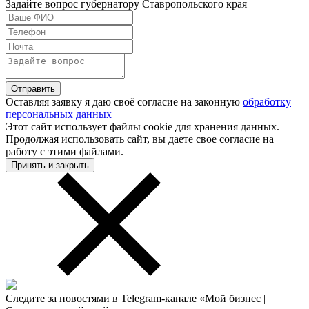
Задайте вопрос губернатору Ставропольского края
Оставляя заявку я даю своё согласие на законную
обработку
персональных данных
Этот сайт использует файлы cookie для хранения данных.
Продолжая использовать сайт, вы даете свое согласие на
работу с этими файлами.
Принять и закрыть
Следите за новостями в Telegram-канале «Мой бизнес |