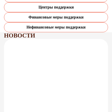
Центры поддержки
Финансовые меры поддержки
Нефинансовые меры поддержки
НОВОСТИ