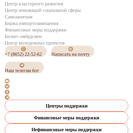
Центр кластерного развития
Центр инноваций социальной сферы
Cамозанятым
Биржа импортозамещения
Финансовые меры поддержки
Бизнес-омбудсмен
Центр молодежных проектов
+7 (8652) 22-52-62
Написать на почту
Наш телегам бот
Центры поддержки
Финансовые меры поддержки
Нефинансовые меры поддержки