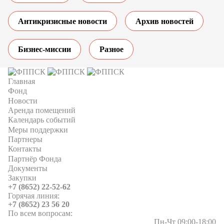
Антикризисные новости
Архив новостей
Бизнес-миссии
Разное
Главная
Фонд
Новости
Аренда помещений
Календарь событий
Меры поддержки
Партнеры
Контакты
Партнёр Фонда
Документы
Закупки
+7 (8652) 22-52-62
Горячая линия:
+7 (8652) 23 56 20
По всем вопросам:
Пн-Чт 09:00-18:00