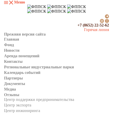
Меню
+7 (8652) 22-52-62
Горячая линия
Прежняя версия сайта
Главная
Фонд
Новости
Аренда помещений
Контакты
Региональные индустриальные парки
Календарь событий
Партнеры
Документы
Медиа
Отзывы
Центр поддержки предпринимательства
Центр экспорта
Центр инжиниринга