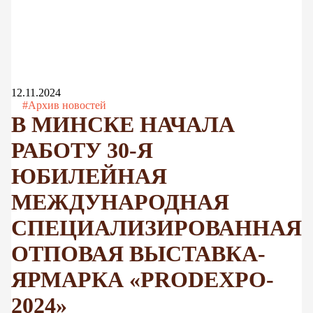
12.11.2024
#Архив новостей
В МИНСКЕ НАЧАЛА
РАБОТУ 30-Я
ЮБИЛЕЙНАЯ
МЕЖДУНАРОДНАЯ
СПЕЦИАЛИЗИРОВАННАЯ
ОТПОВАЯ ВЫСТАВКА-
ЯРМАРКА «PRODEXPO-
2024»