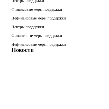
Центры поддержки
Финансовые меры поддержки
Нефинансовые меры поддержки
Центры поддержки
Финансовые меры поддержки
Нефинансовые меры поддержки
Новости