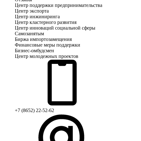
Центр поддержки предпринимательства
Центр экспорта
Центр инжиниринга
Центр кластерного развития
Центр инноваций социальной сферы
Cамозанятым
Биржа импортозамещения
Финансовые меры поддержки
Бизнес-омбудсмен
Центр молодежных проектов
+7 (8652) 22-52-62