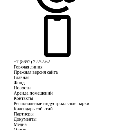
+7 (8652) 22-52-62
Горячая линия
Прежняя версия сайта
Главная
Фонд
Новости
Аренда помещений
Контакты
Региональные индустриальные парки
Календарь событий
Партнеры
Документы
Медиа
Отзывы