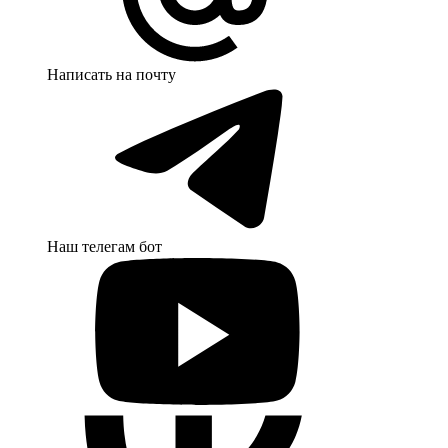
Написать на почту
Наш телегам бот