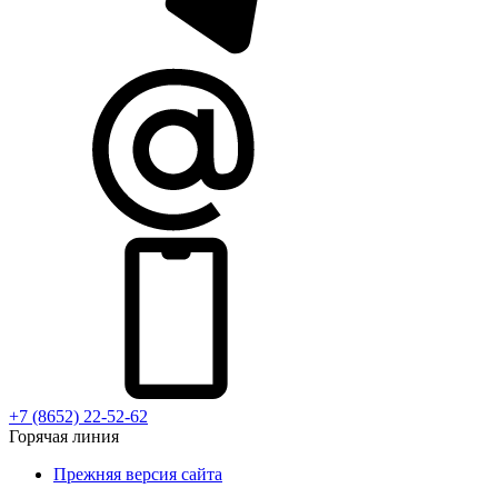
+7 (8652) 22-52-62
Горячая линия
Прежняя версия сайта