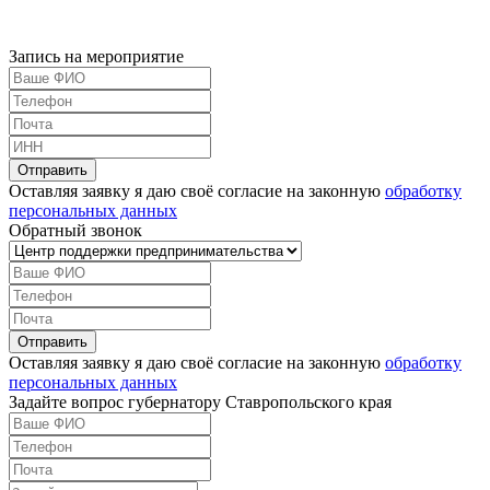
Запись на мероприятие
Оставляя заявку я даю своё согласие на законную
обработку
персональных данных
Обратный звонок
Оставляя заявку я даю своё согласие на законную
обработку
персональных данных
Задайте вопрос губернатору Ставропольского края