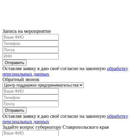
Запись на мероприятие
Оставляя заявку я даю своё согласие на законную
обработку
персональных данных
Обратный звонок
Оставляя заявку я даю своё согласие на законную
обработку
персональных данных
Задайте вопрос губернатору Ставропольского края