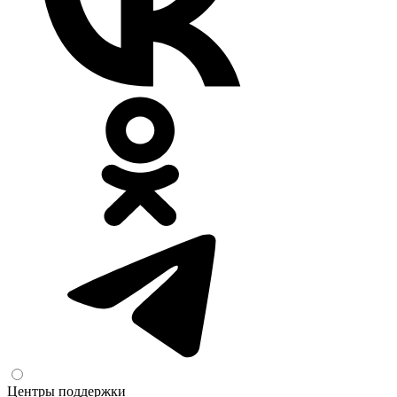
Центры поддержки