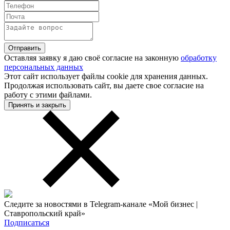
Оставляя заявку я даю своё согласие на законную
обработку
персональных данных
Этот сайт использует файлы cookie для хранения данных.
Продолжая использовать сайт, вы даете свое согласие на
работу с этими файлами.
Принять и закрыть
Следите за новостями в Telegram-канале «Мой бизнес |
Ставропольский край»
Подписаться