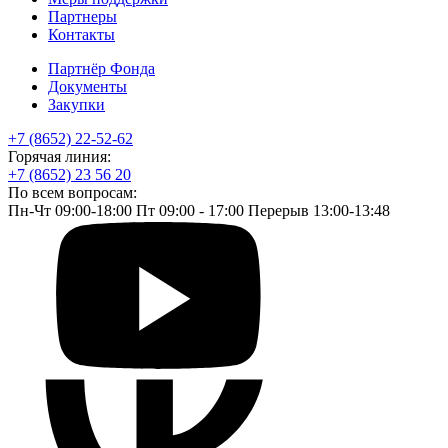
Партнеры
Контакты
Партнёр Фонда
Документы
Закупки
+7 (8652) 22-52-62
Горячая линия:
+7 (8652) 23 56 20
По всем вопросам:
Пн-Чт 09:00-18:00 Пт 09:00 - 17:00 Перерыв 13:00-13:48