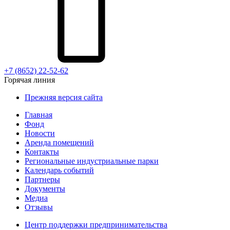
+7 (8652) 22-52-62
Горячая линия
Прежняя версия сайта
Главная
Фонд
Новости
Аренда помещений
Контакты
Региональные индустриальные парки
Календарь событий
Партнеры
Документы
Медиа
Отзывы
Центр поддержки предпринимательства