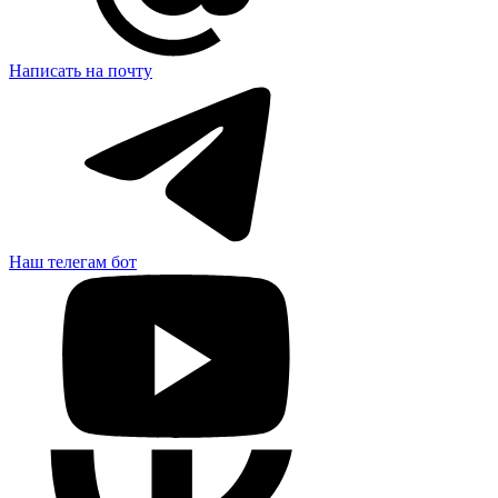
Написать на почту
Наш телегам бот