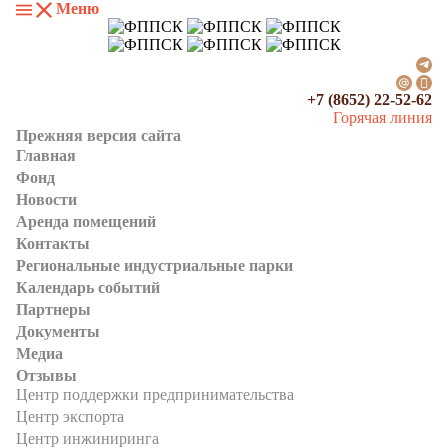
Меню
+7 (8652) 22-52-62
Горячая линия
Прежняя версия сайта
Главная
Фонд
Новости
Аренда помещений
Контакты
Региональные индустриальные парки
Календарь событий
Партнеры
Документы
Медиа
Отзывы
Центр поддержки предпринимательства
Центр экспорта
Центр инжиниринга