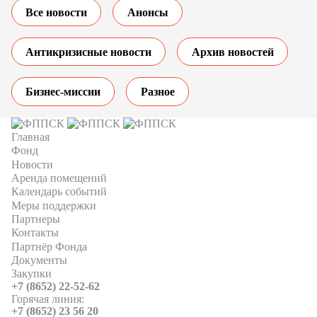
Все новости
Анонсы
Антикризисные новости
Архив новостей
Бизнес-миссии
Разное
Главная
Фонд
Новости
Аренда помещений
Календарь событий
Меры поддержки
Партнеры
Контакты
Партнёр Фонда
Документы
Закупки
+7 (8652) 22-52-62
Горячая линия:
+7 (8652) 23 56 20