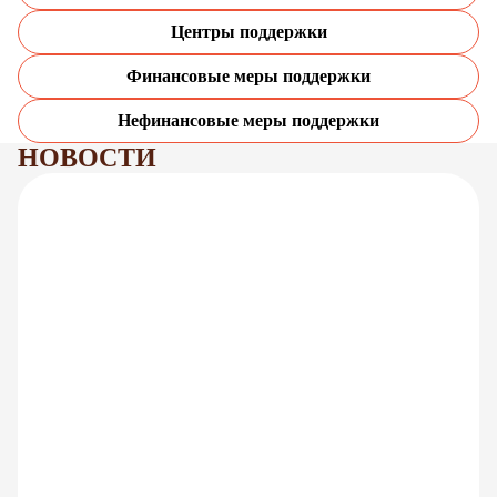
Центры поддержки
Финансовые меры поддержки
Нефинансовые меры поддержки
НОВОСТИ