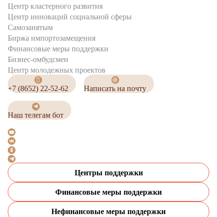
Центр кластерного развития
Центр инноваций социальной сферы
Cамозанятым
Биржа импортозамещения
Финансовые меры поддержки
Бизнес-омбудсмен
Центр молодежных проектов
+7 (8652) 22-52-62
Написать на почту
Наш телегам бот
Центры поддержки
Финансовые меры поддержки
Нефинансовые меры поддержки