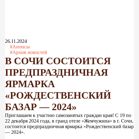
26.11.2024
#Анонсы
#Архив новостей
В СОЧИ СОСТОИТСЯ
ПРЕДПРАЗДНИЧНАЯ
ЯРМАРКА
«РОЖДЕСТВЕНСКИЙ
БАЗАР — 2024»
Приглашаем к участию самозанятых граждан края! С 19 по
22 декабря 2024 года, в гранд отеле «Жемчужина» в г. Сочи,
состоится предпраздничная ярмарка «Рождественский базар
— 2024».