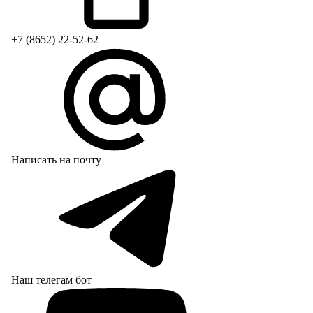
+7 (8652) 22-52-62
Написать на почту
Наш телегам бот