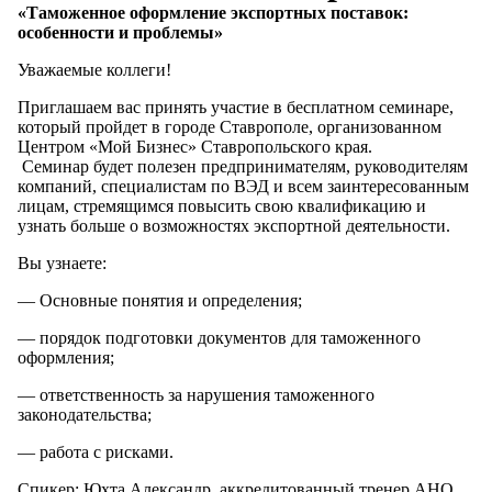
«Таможенное оформление экспортных поставок:
особенности и проблемы»
Уважаемые коллеги!
Приглашаем вас принять участие в бесплатном семинаре,
который пройдет в городе Ставрополе, организованном
Центром «Мой Бизнес» Ставропольского края.
Семинар будет полезен предпринимателям, руководителям
компаний, специалистам по ВЭД и всем заинтересованным
лицам, стремящимся повысить свою квалификацию и
узнать больше о возможностях экспортной деятельности.
Вы узнаете:
— Основные понятия и определения;
— порядок подготовки документов для таможенного
оформления;
— ответственность за нарушения таможенного
законодательства;
— работа с рисками.
Спикер: Юхта Александр, аккредитованный тренер АНО