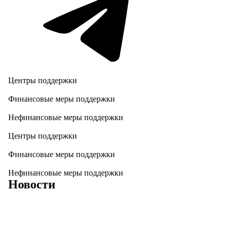
Центры поддержки
Финансовые меры поддержки
Нефинансовые меры поддержки
Центры поддержки
Финансовые меры поддержки
Нефинансовые меры поддержки
Новости