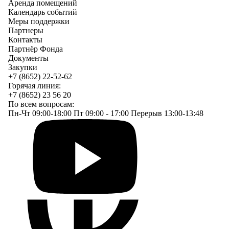
Аренда помещений
Календарь событий
Меры поддержки
Партнеры
Контакты
Партнёр Фонда
Документы
Закупки
+7 (8652) 22-52-62
Горячая линия:
+7 (8652) 23 56 20
По всем вопросам:
Пн-Чт 09:00-18:00 Пт 09:00 - 17:00 Перерыв 13:00-13:48