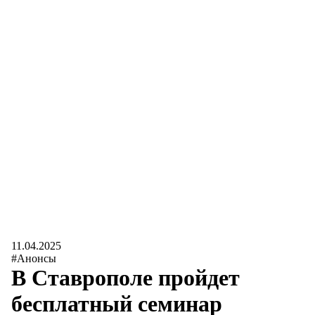
11.04.2025
#Анонсы
В Ставрополе пройдет
бесплатный семинар