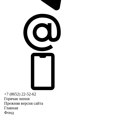
+7 (8652) 22-52-62
Горячая линия
Прежняя версия сайта
Главная
Фонд