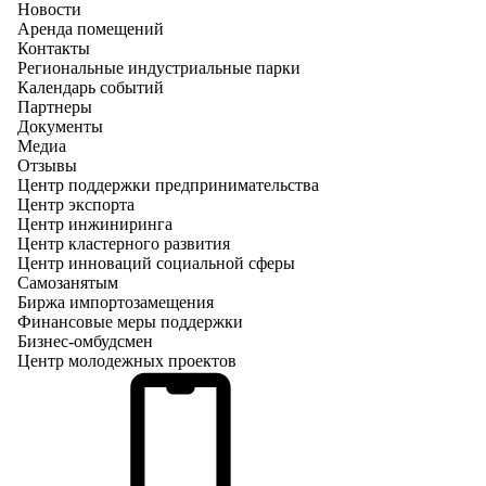
Новости
Аренда помещений
Контакты
Региональные индустриальные парки
Календарь событий
Партнеры
Документы
Медиа
Отзывы
Центр поддержки предпринимательства
Центр экспорта
Центр инжиниринга
Центр кластерного развития
Центр инноваций социальной сферы
Cамозанятым
Биржа импортозамещения
Финансовые меры поддержки
Бизнес-омбудсмен
Центр молодежных проектов