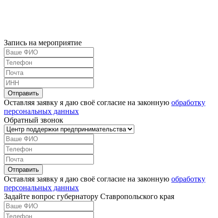
Запись на мероприятие
Оставляя заявку я даю своё согласие на законную
обработку
персональных данных
Обратный звонок
Оставляя заявку я даю своё согласие на законную
обработку
персональных данных
Задайте вопрос губернатору Ставропольского края