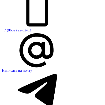
+7 (8652) 22-52-62
Написать на почту