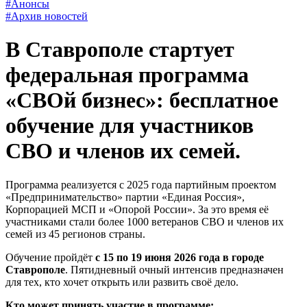
#Анонсы
#Архив новостей
В Ставрополе стартует
федеральная программа
«СВОй бизнес»: бесплатное
обучение для участников
СВО и членов их семей.
Программа реализуется с 2025 года партийным проектом
«Предпринимательство» партии «Единая Россия»,
Корпорацией МСП и «Опорой России». За это время её
участниками стали более 1000 ветеранов СВО и членов их
семей из 45 регионов страны.
Обучение пройдёт
с 15 по 19 июня 2026 года в городе
Ставрополе
. Пятидневный очный интенсив предназначен
для тех, кто хочет открыть или развить своё дело.
Кто может принять участие в программе: