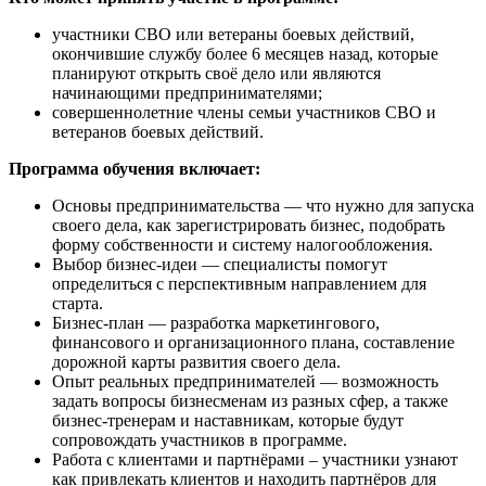
участники СВО или ветераны боевых действий,
окончившие службу более 6 месяцев назад, которые
планируют открыть своё дело или являются
начинающими предпринимателями;
совершеннолетние члены семьи участников СВО и
ветеранов боевых действий.
Программа обучения включает:
Основы предпринимательства — что нужно для запуска
своего дела, как зарегистрировать бизнес, подобрать
форму собственности и систему налогообложения.
Выбор бизнес-идеи — специалисты помогут
определиться с перспективным направлением для
старта.
Бизнес-план — разработка маркетингового,
финансового и организационного плана, составление
дорожной карты развития своего дела.
Опыт реальных предпринимателей — возможность
задать вопросы бизнесменам из разных сфер, а также
бизнес-тренерам и наставникам, которые будут
сопровождать участников в программе.
Работа с клиентами и партнёрами – участники узнают
как привлекать клиентов и находить партнёров для