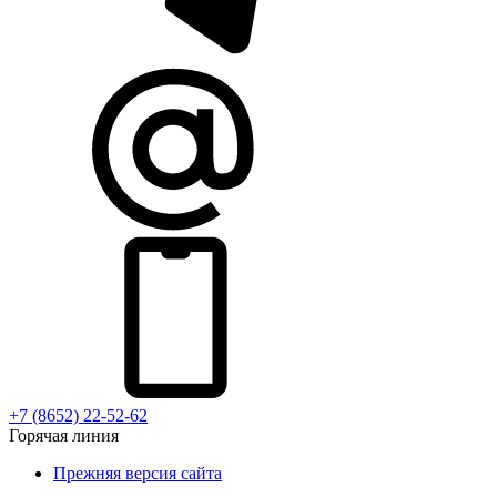
+7 (8652) 22-52-62
Горячая линия
Прежняя версия сайта