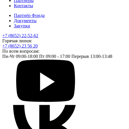
Партнеры
Контакты
Партнёр Фонда
Документы
Закупки
+7 (8652) 22-52-62
Горячая линия:
+7 (8652) 23 56 20
По всем вопросам:
Пн-Чт 09:00-18:00 Пт 09:00 - 17:00 Перерыв 13:00-13:48