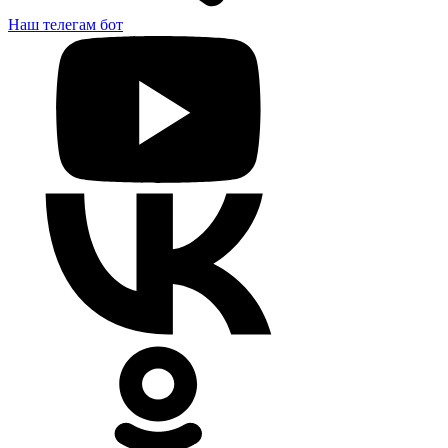
Наш телегам бот