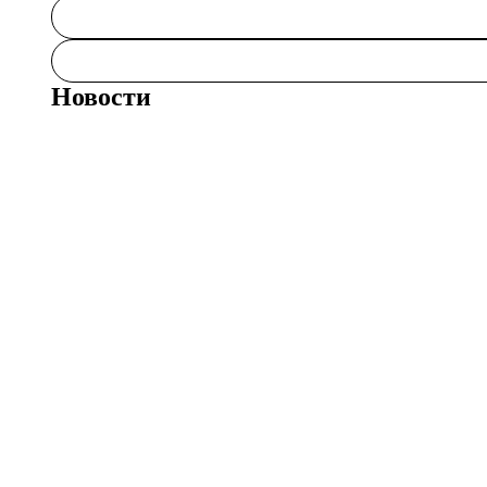
Новости