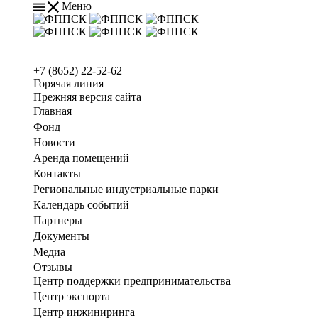
Меню
+7 (8652) 22-52-62
Горячая линия
Прежняя версия сайта
Главная
Фонд
Новости
Аренда помещений
Контакты
Региональные индустриальные парки
Календарь событий
Партнеры
Документы
Медиа
Отзывы
Центр поддержки предпринимательства
Центр экспорта
Центр инжиниринга