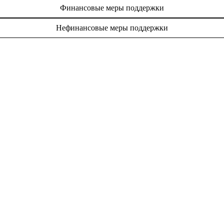
Финансовые меры поддержки
Нефинансовые меры поддержки