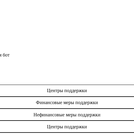
м бот
Центры поддержки
Финансовые меры поддержки
Нефинансовые меры поддержки
Центры поддержки