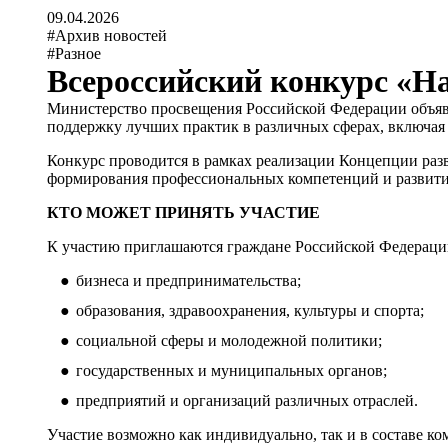
09.04.2026
#Архив новостей
#Разное
Всероссийский конкурс «Н
Министерство просвещения Российской Федерации объявил
поддержку лучших практик в различных сферах, включая
Конкурс проводится в рамках реализации Концепции разв
формирования профессиональных компетенций и развития
КТО МОЖЕТ ПРИНЯТЬ УЧАСТИЕ
К участию приглашаются граждане Российской Федерации 
бизнеса и предпринимательства;
образования, здравоохранения, культуры и спорта;
социальной сферы и молодежной политики;
государственных и муниципальных органов;
предприятий и организаций различных отраслей.
Участие возможно как индивидуально, так и в составе ко