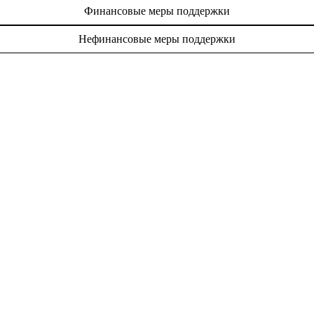
Финансовые меры поддержки
Нефинансовые меры поддержки