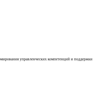
ормирования управленческих компетенций и поддержки