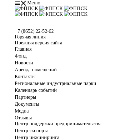
Меню
+7 (8652) 22-52-62
Горячая линия
Прежняя версия сайта
Главная
Фонд
Новости
Аренда помещений
Контакты
Региональные индустриальные парки
Календарь событий
Партнеры
Документы
Медиа
Отзывы
Центр поддержки предпринимательства
Центр экспорта
Центр инжиниринга