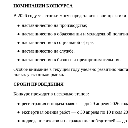
НОМИНАЦИИ КОНКУРСА
В 2026 году участники могут представить свои практики
наставничество на производстве;
наставничество в образовании и молодежной политик
наставничество в социальной сфере;
наставничество на службе;
наставничество в бизнесе и предпринимательстве.
Особое внимание в текущем году уделено развитию наст
новых участников рынка.
СРОКИ ПРОВЕДЕНИЯ
Конкурс проходит в несколько этапов:
регистрация и подача заявок — до 29 апреля 2026 год
экспертная оценка работ — с 30 апреля по 10 июля 20
подведение итогов и награждение победителей — до 