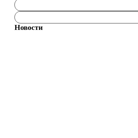
Новости