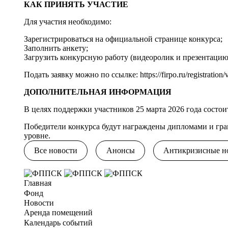
КАК ПРИНЯТЬ УЧАСТИЕ
Для участия необходимо:
Зарегистрироваться на официальной странице конкурса;
Заполнить анкету;
Загрузить конкурсную работу (видеоролик и презентацию
Подать заявку можно по ссылке:
https://firpo.ru/registratio
ДОПОЛНИТЕЛЬНАЯ ИНФОРМАЦИЯ
В целях поддержки участников 25 марта 2026 года состои
Победители конкурса будут награждены дипломами и гра
уровне.
Все новости
Анонсы
Антикризисные н
Главная
Фонд
Новости
Аренда помещений
Календарь событий