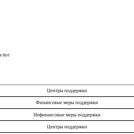
м бот
Центры поддержки
Финансовые меры поддержки
Нефинансовые меры поддержки
Центры поддержки