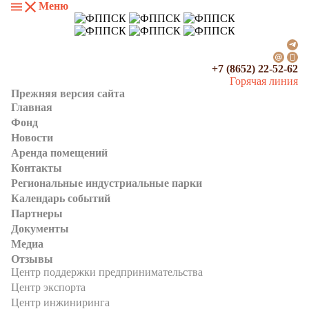
Меню
+7 (8652) 22-52-62
Горячая линия
Прежняя версия сайта
Главная
Фонд
Новости
Аренда помещений
Контакты
Региональные индустриальные парки
Календарь событий
Партнеры
Документы
Медиа
Отзывы
Центр поддержки предпринимательства
Центр экспорта
Центр инжиниринга