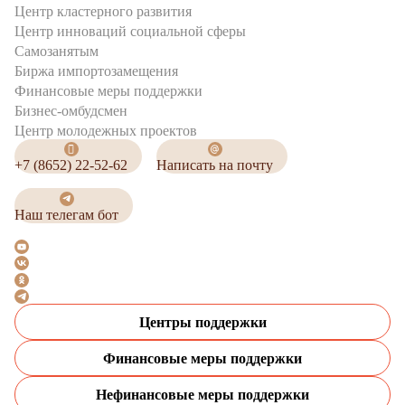
Центр кластерного развития
Центр инноваций социальной сферы
Cамозанятым
Биржа импортозамещения
Финансовые меры поддержки
Бизнес-омбудсмен
Центр молодежных проектов
+7 (8652) 22-52-62
Написать на почту
Наш телегам бот
Центры поддержки
Финансовые меры поддержки
Нефинансовые меры поддержки