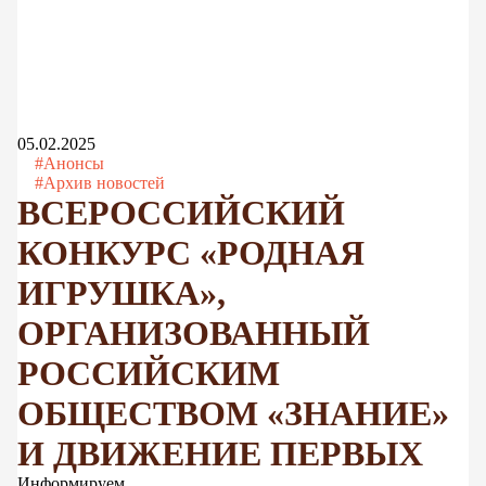
05.02.2025
#Анонсы
#Архив новостей
ВСЕРОССИЙСКИЙ
КОНКУРС «РОДНАЯ
ИГРУШКА»,
ОРГАНИЗОВАННЫЙ
РОССИЙСКИМ
ОБЩЕСТВОМ «ЗНАНИЕ»
И ДВИЖЕНИЕ ПЕРВЫХ
Информируем