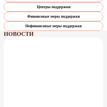
Центры поддержки
Финансовые меры поддержки
Нефинансовые меры поддержки
НОВОСТИ