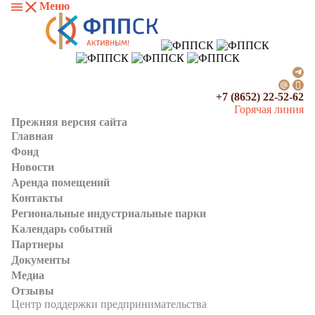
Меню
+7 (8652) 22-52-62
Горячая линия
Прежняя версия сайта
Главная
Фонд
Новости
Аренда помещений
Контакты
Региональные индустриальные парки
Календарь событий
Партнеры
Документы
Медиа
Отзывы
Центр поддержки предпринимательства