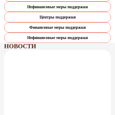
Нефинансовые меры поддержки
Центры поддержки
Финансовые меры поддержки
Нефинансовые меры поддержки
НОВОСТИ