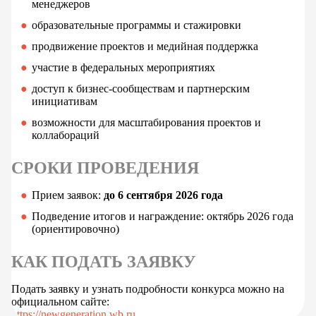
менеджеров
образовательные программы и стажировки
продвижение проектов и медийная поддержка
участие в федеральных мероприятиях
доступ к бизнес-сообществам и партнерским
инициативам
возможности для масштабирования проектов и
коллабораций
СРОКИ ПРОВЕДЕНИЯ
Прием заявок:
до 6 сентября 2026 года
Подведение итогов и награждение: октябрь 2026 года
(ориентировочно)
КАК ПОДАТЬ ЗАЯВКУ
Подать заявку и узнать подробности конкурса можно на
официальном сайте:
https://newgeneration.wb.ru