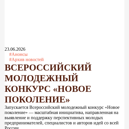
23.06.2026
#Анонсы
#Архив новостей
ВСЕРОССИЙСКИЙ
МОЛОДЕЖНЫЙ
КОНКУРС «НОВОЕ
ПОКОЛЕНИЕ»
Запускается Всероссийский молодежный конкурс «Новое
поколение» — масштабная инициатива, направленная на
выявление и поддержку перспективных молодых
предпринимателей, специалистов и авторов идей со всей
России.