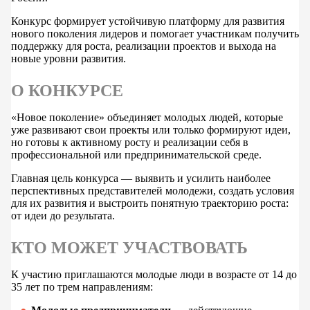
Конкурс формирует устойчивую платформу для развития
нового поколения лидеров и помогает участникам получить
поддержку для роста, реализации проектов и выхода на
новые уровни развития.
О КОНКУРСЕ
«Новое поколение» объединяет молодых людей, которые
уже развивают свои проекты или только формируют идеи,
но готовы к активному росту и реализации себя в
профессиональной или предпринимательской среде.
Главная цель конкурса — выявить и усилить наиболее
перспективных представителей молодежи, создать условия
для их развития и выстроить понятную траекторию роста:
от идеи до результата.
КТО МОЖЕТ УЧАСТВОВАТЬ
К участию приглашаются молодые люди в возрасте от 14 до
35 лет по трем направлениям: