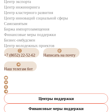
Центр экспорта
Центр инжиниринга
Центр кластерного развития
Центр инноваций социальной сферы
Cамозанятым
Биржа импортозамещения
Финансовые меры поддержки
Бизнес-омбудсмен
Центр молодежных проектов
+7 (8652) 22-52-62
Написать на почту
Наш телегам бот
Центры поддержки
Финансовые меры поддержки