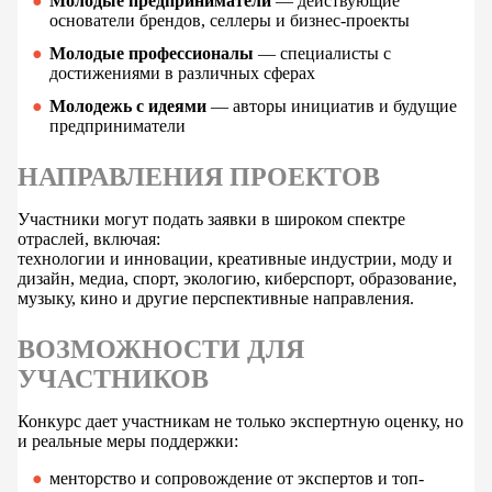
Молодые предприниматели
— действующие
основатели брендов, селлеры и бизнес-проекты
Молодые профессионалы
— специалисты с
достижениями в различных сферах
Молодежь с идеями
— авторы инициатив и будущие
предприниматели
НАПРАВЛЕНИЯ ПРОЕКТОВ
Участники могут подать заявки в широком спектре
отраслей, включая:
технологии и инновации, креативные индустрии, моду и
дизайн, медиа, спорт, экологию, киберспорт, образование,
музыку, кино и другие перспективные направления.
ВОЗМОЖНОСТИ ДЛЯ
УЧАСТНИКОВ
Конкурс дает участникам не только экспертную оценку, но
и реальные меры поддержки:
менторство и сопровождение от экспертов и топ-