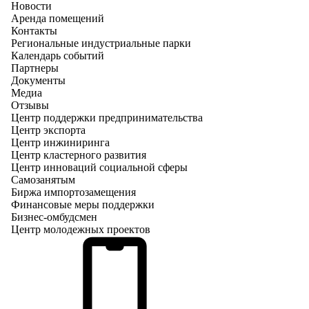
Новости
Аренда помещений
Контакты
Региональные индустриальные парки
Календарь событий
Партнеры
Документы
Медиа
Отзывы
Центр поддержки предпринимательства
Центр экспорта
Центр инжиниринга
Центр кластерного развития
Центр инноваций социальной сферы
Cамозанятым
Биржа импортозамещения
Финансовые меры поддержки
Бизнес-омбудсмен
Центр молодежных проектов