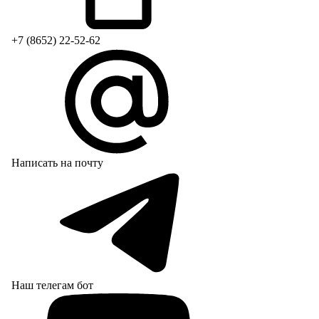
+7 (8652) 22-52-62
Написать на почту
Наш телегам бот