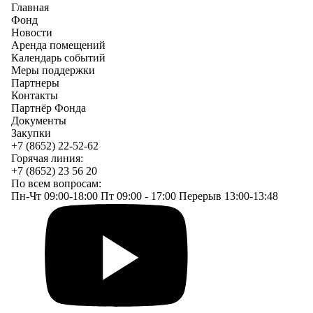
Главная
Фонд
Новости
Аренда помещений
Календарь событий
Меры поддержки
Партнеры
Контакты
Партнёр Фонда
Документы
Закупки
+7 (8652) 22-52-62
Горячая линия:
+7 (8652) 23 56 20
По всем вопросам:
Пн-Чт 09:00-18:00 Пт 09:00 - 17:00 Перерыв 13:00-13:48