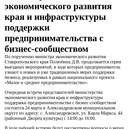
экономического развития
края и инфраструктуры
поддержки
предпринимательства с
бизнес-сообществом
По поручению министра экономического развития
Ставропольского края Полюбина Д.В. продолжается серия
выездных мероприятий, в ходе которых предприниматели
узнают о новых и уже традиционных мерах поддержки
бизнеса, реализуемых в рамках национального проекта
«Малое и среднее предпринимательство».
Очередная встреча представителей министерства
экономического развития края и инфраструктуры
поддержки предпринимательства с бизнес-сообществом
состоится 24 марта в Александровском муниципальном
округе по адресу: с. Александровское, ул. Карла Маркса, 44
(районный Дворец культуры) с 14:00 до 16:00.
В ходе рабочей встречи будут рассмотрены вопросы о мерах