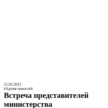
21.03.2023
#Архив новостей
Встреча представителей
министерства