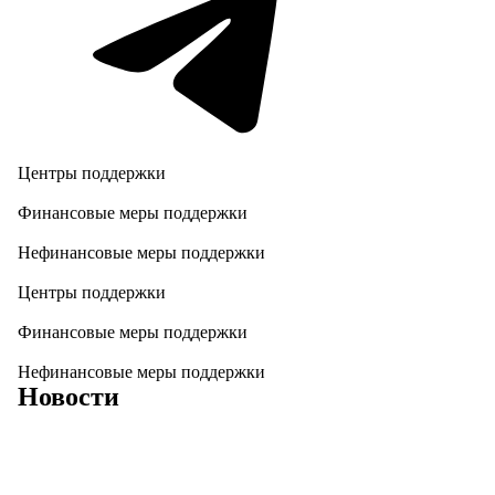
Центры поддержки
Финансовые меры поддержки
Нефинансовые меры поддержки
Центры поддержки
Финансовые меры поддержки
Нефинансовые меры поддержки
Новости