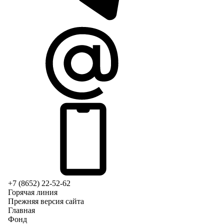
+7 (8652) 22-52-62
Горячая линия
Прежняя версия сайта
Главная
Фонд