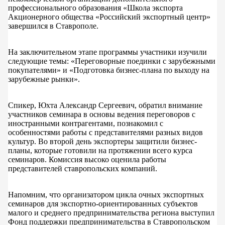
профессионального образования «Школа экспорта
Акционерного общества «Российский экспортный центр»
завершился в Ставрополе.
На заключительном этапе программы участники изучили
следующие темы: «Переговорные поединки с зарубежными
покупателями» и «Подготовка бизнес-плана по выходу на
зарубежные рынки».
Спикер, Юхта Александр Сергеевич, обратил внимание
участников семинара в основы ведения переговоров с
иностранными контрагентами, познакомил с
особенностями работы с представителями разных видов
культур. Во второй день экспортеры защитили бизнес-
планы, которые готовили на протяжении всего курса
семинаров. Комиссия высоко оценила работы
представителей ставропольских компаний.
Напомним, что организатором цикла очных экспортных
семинаров для экспортно-ориентированных субъектов
малого и среднего предпринимательства региона выступил
Фонд поддержки предпринимательства в Ставропольском