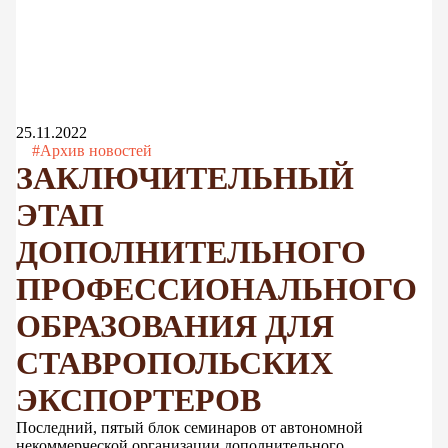
25.11.2022
#Архив новостей
ЗАКЛЮЧИТЕЛЬНЫЙ
ЭТАП
ДОПОЛНИТЕЛЬНОГО
ПРОФЕССИОНАЛЬНОГО
ОБРАЗОВАНИЯ ДЛЯ
СТАВРОПОЛЬСКИХ
ЭКСПОРТЕРОВ
Последний, пятый блок семинаров от автономной
некоммерческой организации дополнительного