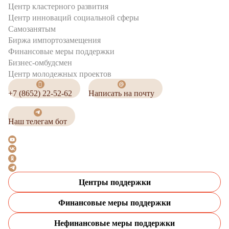
Центр кластерного развития
Центр инноваций социальной сферы
Cамозанятым
Биржа импортозамещения
Финансовые меры поддержки
Бизнес-омбудсмен
Центр молодежных проектов
+7 (8652) 22-52-62
Написать на почту
Наш телегам бот
Центры поддержки
Финансовые меры поддержки
Нефинансовые меры поддержки