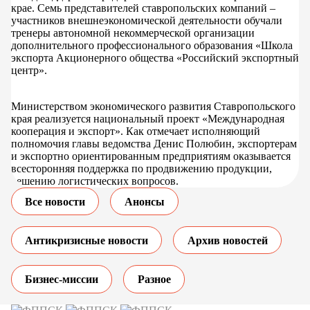
крае. Семь представителей ставропольских компаний –
участников внешнеэкономической деятельности обучали
тренеры автономной некоммерческой организации
дополнительного профессионального образования «Школа
экспорта Акционерного общества «Российский экспортный
центр».
Министерством экономического развития Ставропольского
края реализуется национальный проект «Международная
кооперация и экспорт». Как отмечает исполняющий
полномочия главы ведомства Денис Полюбин, экспортерам
и экспортно ориентированным предприятиям оказывается
всесторонняя поддержка по продвижению продукции,
решению логистических вопросов.
Все новости
Анонсы
Антикризисные новости
Архив новостей
Бизнес-миссии
Разное