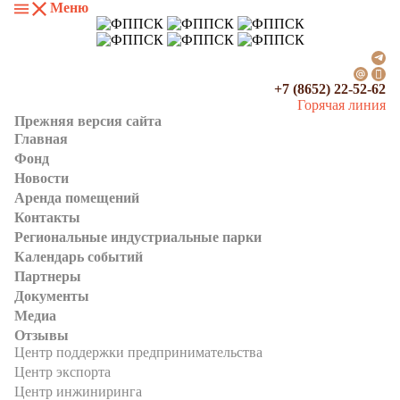
Меню
+7 (8652) 22-52-62
Горячая линия
Прежняя версия сайта
Главная
Фонд
Новости
Аренда помещений
Контакты
Региональные индустриальные парки
Календарь событий
Партнеры
Документы
Медиа
Отзывы
Центр поддержки предпринимательства
Центр экспорта
Центр инжиниринга