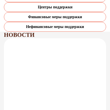
Центры поддержки
Финансовые меры поддержки
Нефинансовые меры поддержки
НОВОСТИ