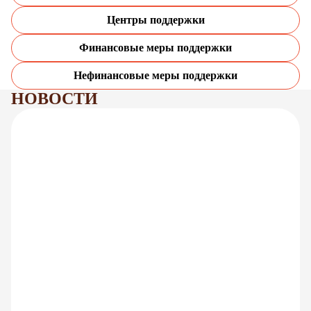
Центры поддержки
Финансовые меры поддержки
Нефинансовые меры поддержки
НОВОСТИ