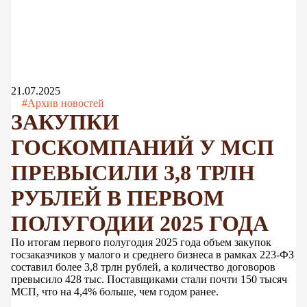
21.07.2025
#Архив новостей
ЗАКУПКИ
ГОСКОМПАНИЙ У МСП
ПРЕВЫСИЛИ 3,8 ТРЛН
РУБЛЕЙ В ПЕРВОМ
ПОЛУГОДИИ 2025 ГОДА
По итогам первого полугодия 2025 года объем закупок
госзаказчиков у малого и среднего бизнеса в рамках 223-ФЗ
составил более 3,8 трлн рублей, а количество договоров
превысило 428 тыс. Поставщиками стали почти 150 тысяч
МСП, что на 4,4% больше, чем годом ранее.