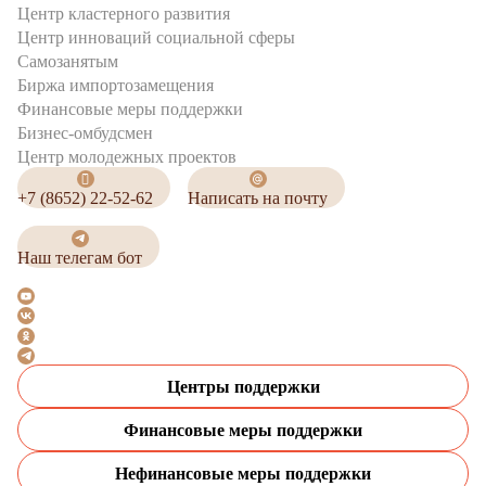
Центр кластерного развития
Центр инноваций социальной сферы
Cамозанятым
Биржа импортозамещения
Финансовые меры поддержки
Бизнес-омбудсмен
Центр молодежных проектов
+7 (8652) 22-52-62
Написать на почту
Наш телегам бот
Центры поддержки
Финансовые меры поддержки
Нефинансовые меры поддержки