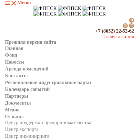
Меню
+7 (8652) 22-52-62
Горячая линия
Прежняя версия сайта
Главная
Фонд
Новости
Аренда помещений
Контакты
Региональные индустриальные парки
Календарь событий
Партнеры
Документы
Медиа
Отзывы
Центр поддержки предпринимательства
Центр экспорта
Центр инжиниринга