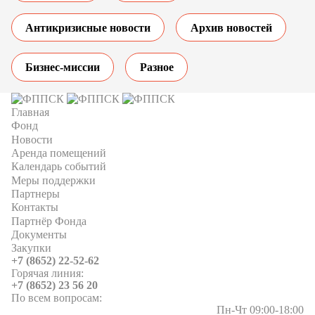
Антикризисные новости
Архив новостей
Бизнес-миссии
Разное
Главная
Фонд
Новости
Аренда помещений
Календарь событий
Меры поддержки
Партнеры
Контакты
Партнёр Фонда
Документы
Закупки
+7 (8652) 22-52-62
Горячая линия:
+7 (8652) 23 56 20
По всем вопросам:
Пн-Чт 09:00-18:00